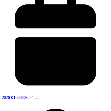
2026-04-22
2026-04-22