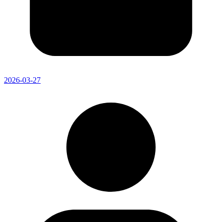
2026-03-27