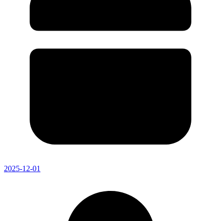
2025-12-01