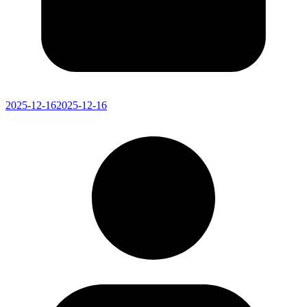
2025-12-16
2025-12-16