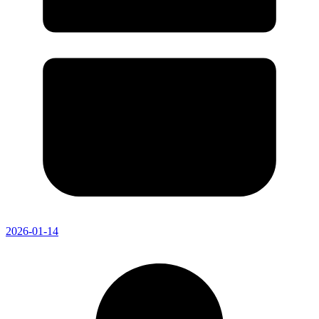
2026-01-14