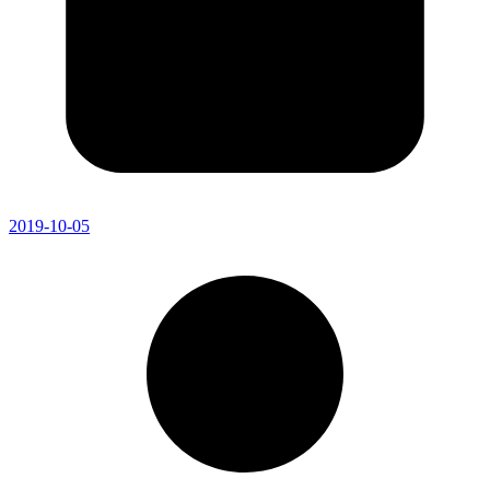
2019-10-05