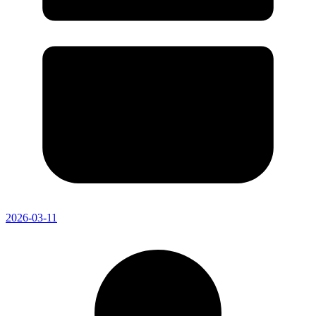
2026-03-11