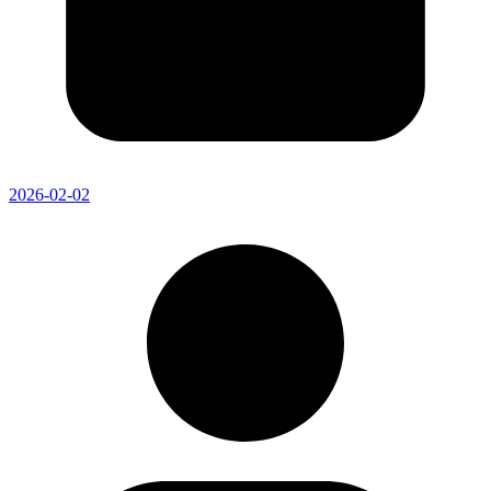
2026-02-02