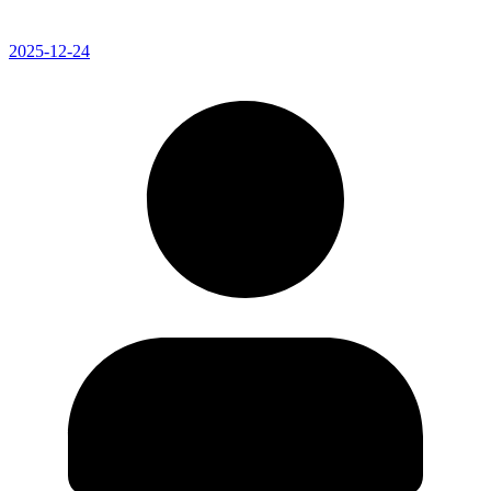
2025-12-24