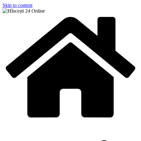
Skip to content