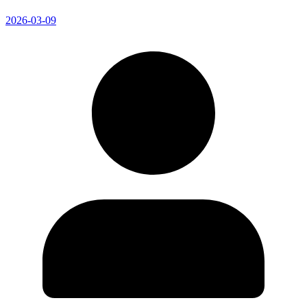
2026-03-09