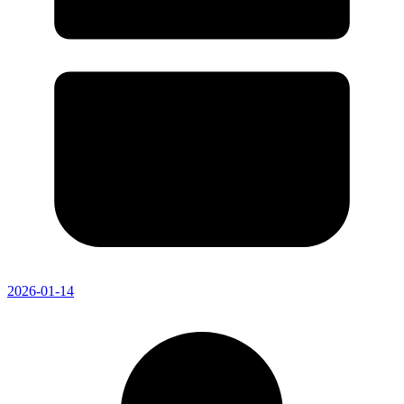
2026-01-14