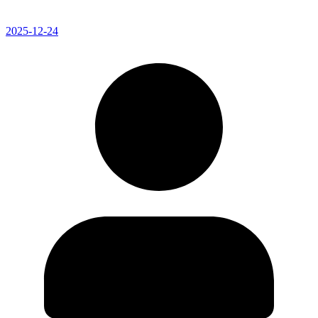
2025-12-24