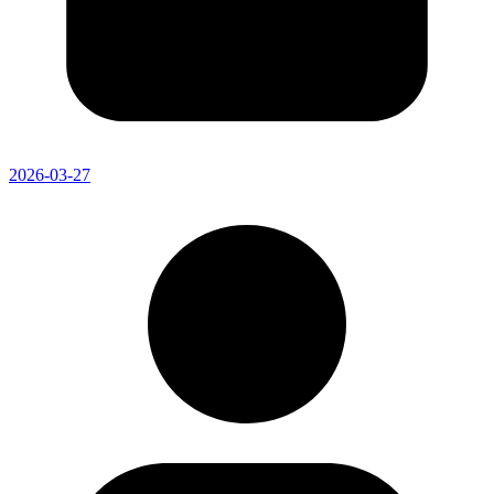
2026-03-27