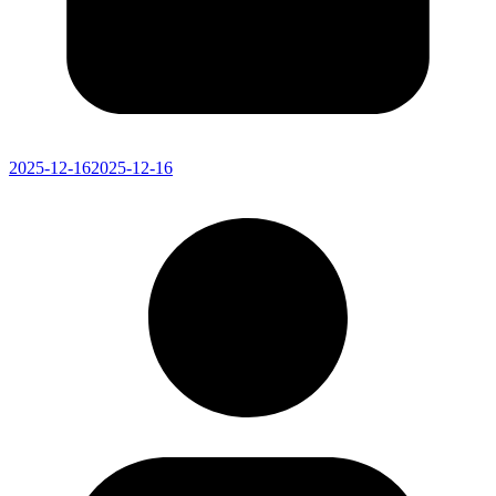
2025-12-16
2025-12-16