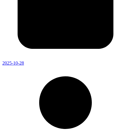
2025-10-28