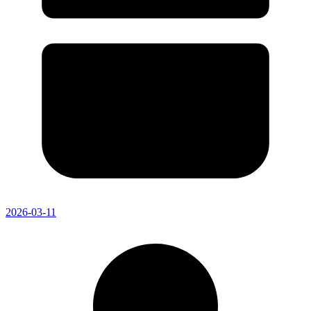
2026-03-11