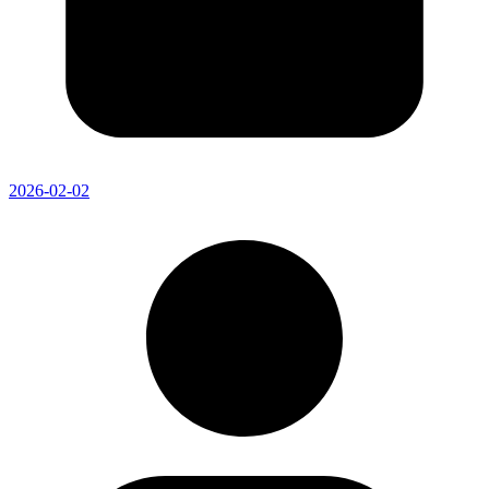
2026-02-02