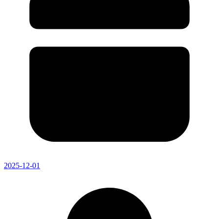
2025-12-01