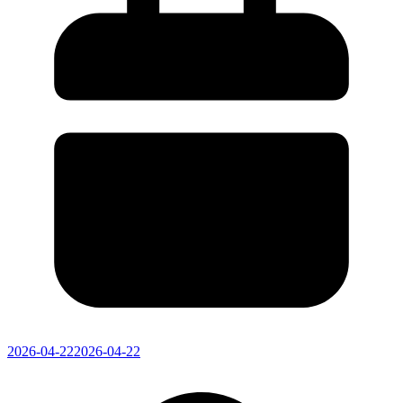
2026-04-22
2026-04-22