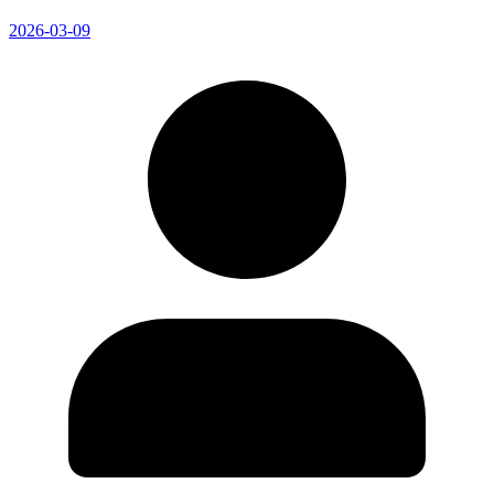
2026-03-09