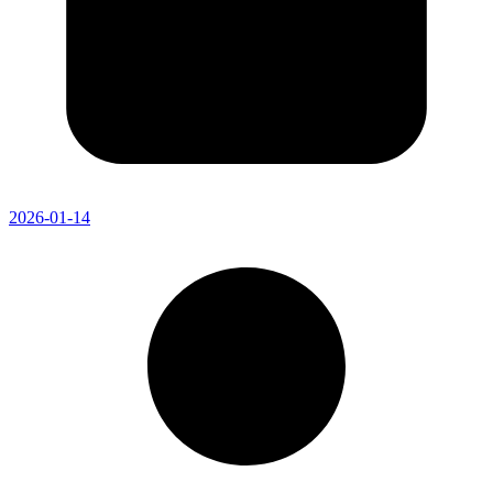
2026-01-14