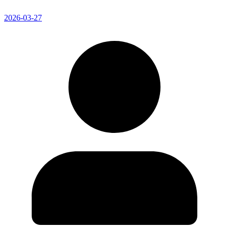
2026-03-27