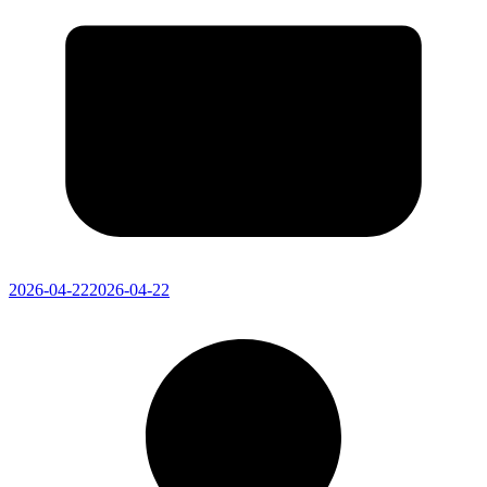
2026-04-22
2026-04-22