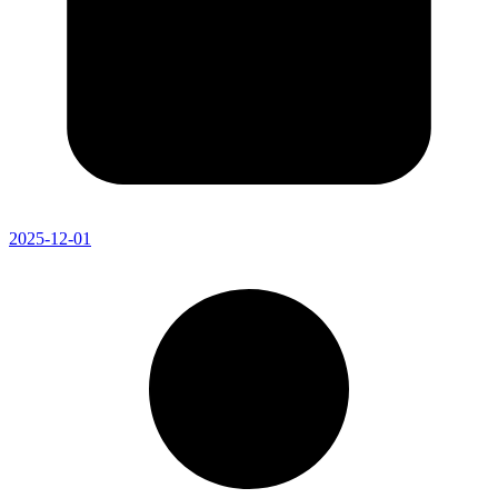
2025-12-01