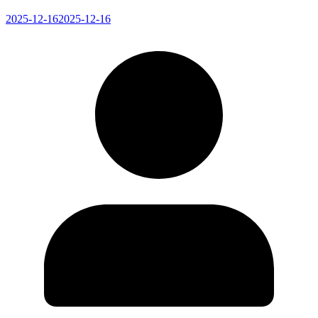
2025-12-16
2025-12-16