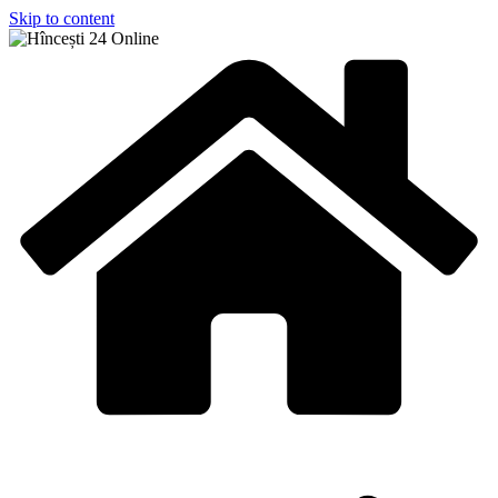
Skip to content