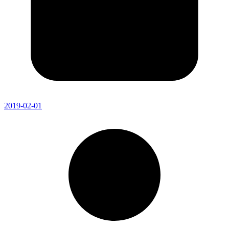
2019-02-01