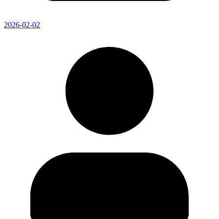
2026-02-02