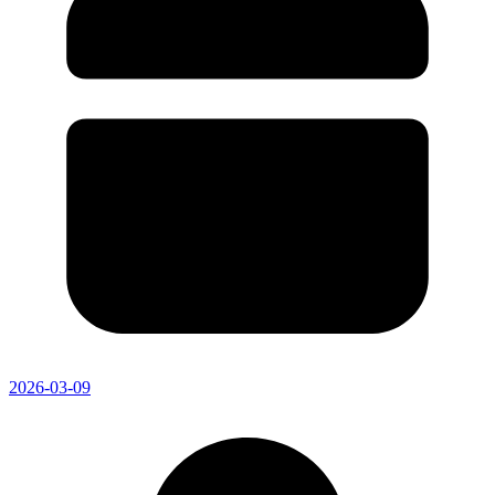
2026-03-09