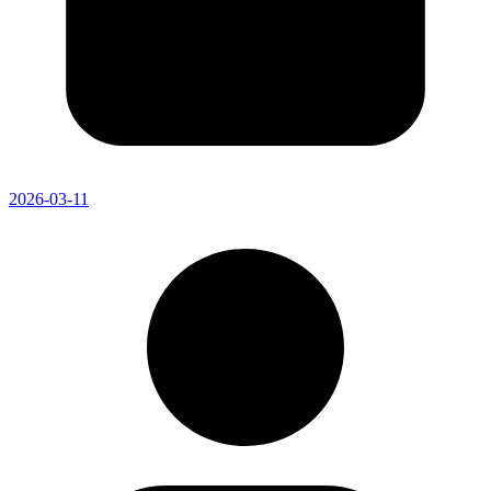
2026-03-11