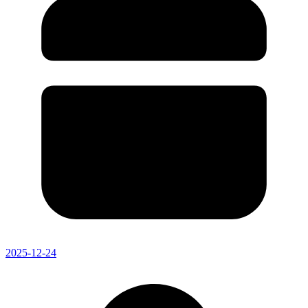
2025-12-24