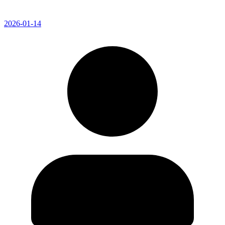
2026-01-14