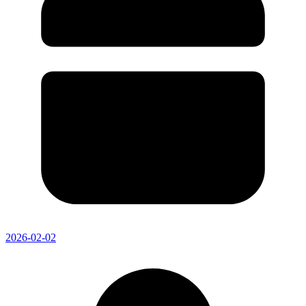
2026-02-02