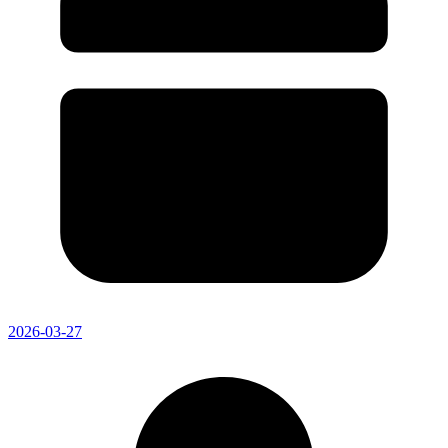
2026-03-27