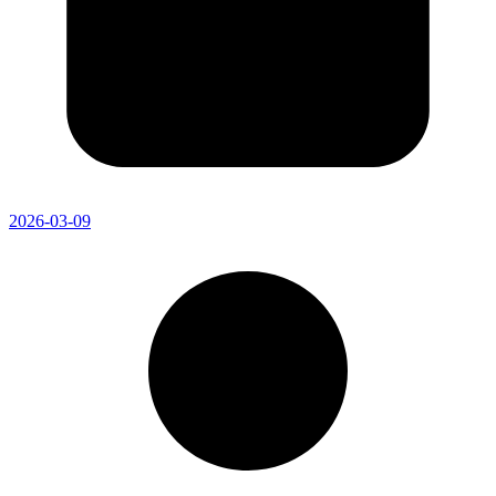
2026-03-09