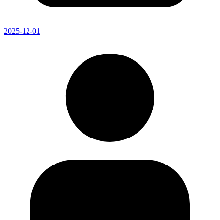
2025-12-01