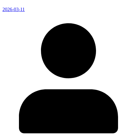
2026-03-11