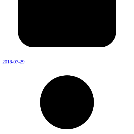
2018-07-29