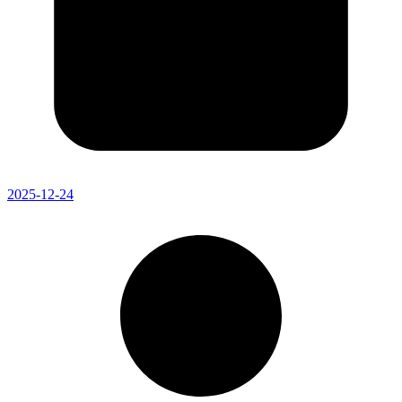
2025-12-24