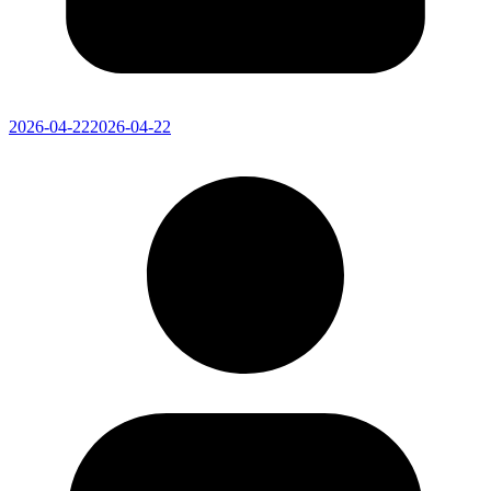
2026-04-22
2026-04-22