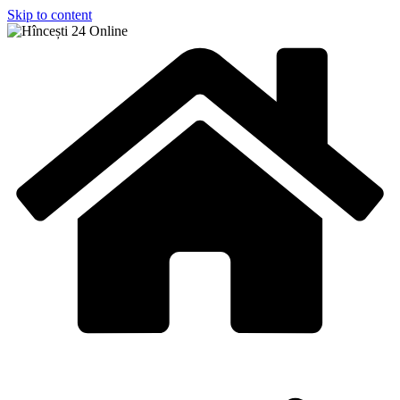
Skip to content