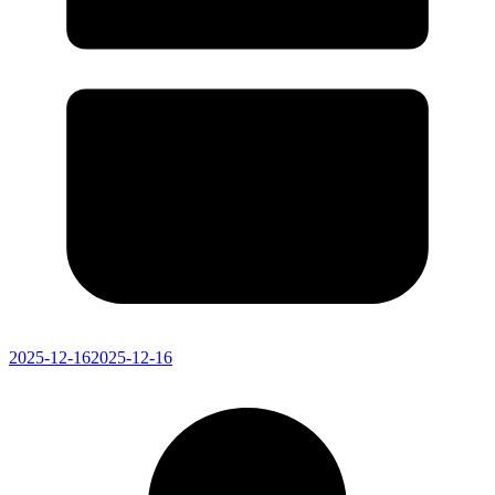
2025-12-16
2025-12-16