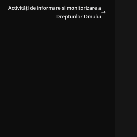
Activități de informare si monitorizare a
Drepturilor Omului