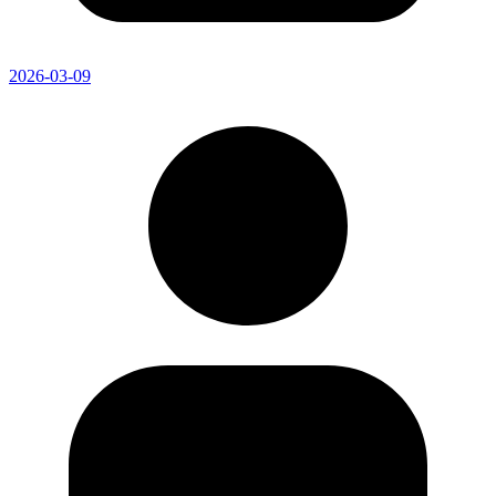
2026-03-09