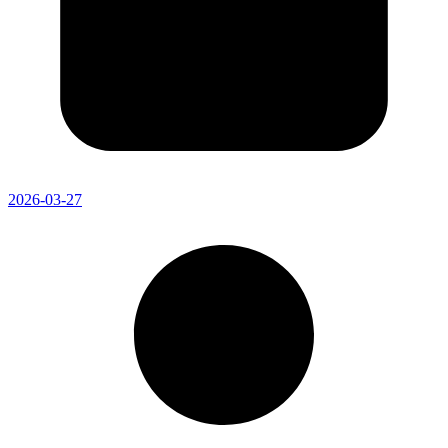
2026-03-27