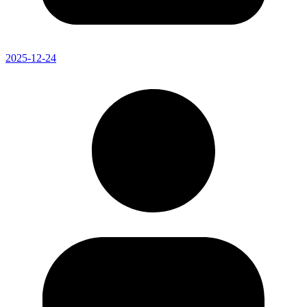
2025-12-24