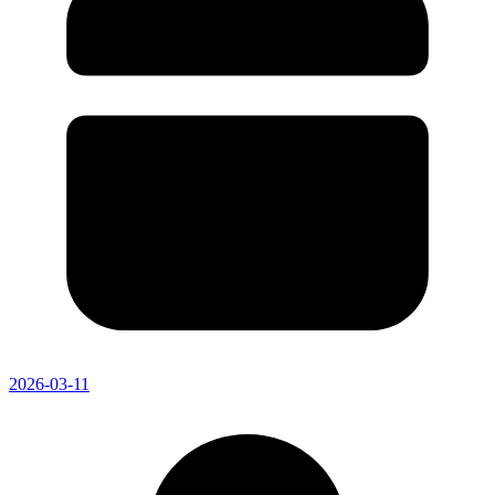
2026-03-11