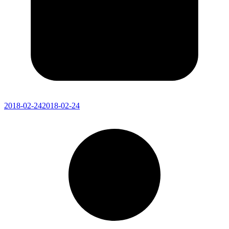
2018-02-24
2018-02-24