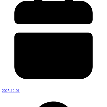
2025-12-01