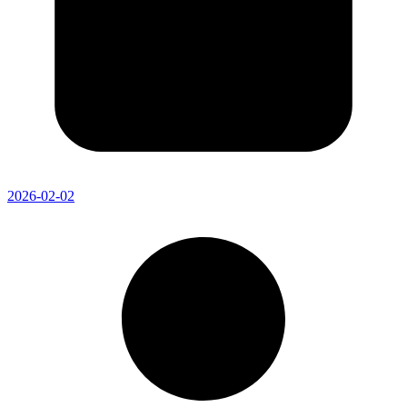
2026-02-02