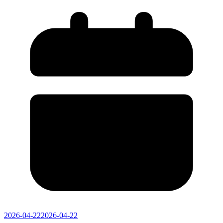
2026-04-22
2026-04-22