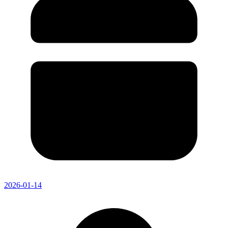
2026-01-14