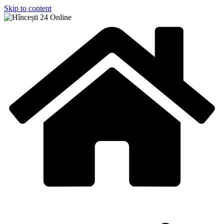
Skip to content