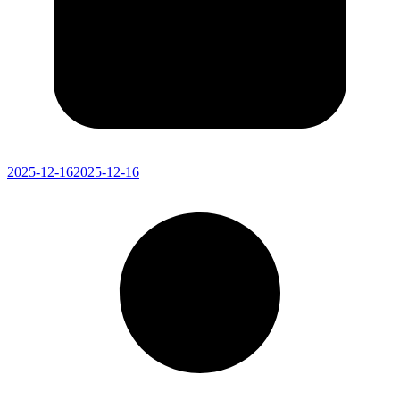
2025-12-16
2025-12-16