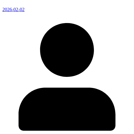
2026-02-02