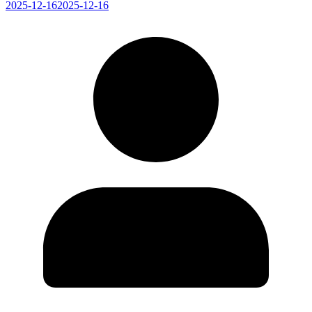
2025-12-16
2025-12-16