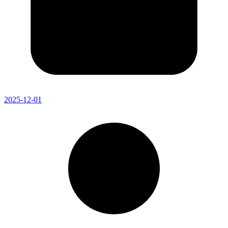
2025-12-01