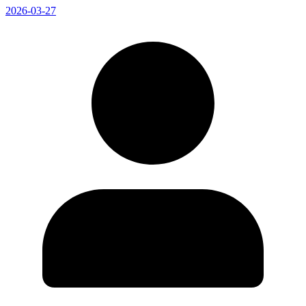
2026-03-27