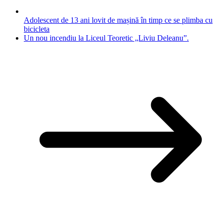
Adolescent de 13 ani lovit de mașină în timp ce se plimba cu
bicicleta
Un nou incendiu la Liceul Teoretic „Liviu Deleanu”.