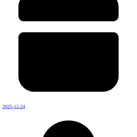
2025-12-24