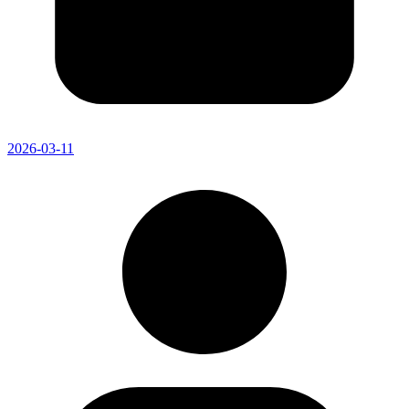
2026-03-11