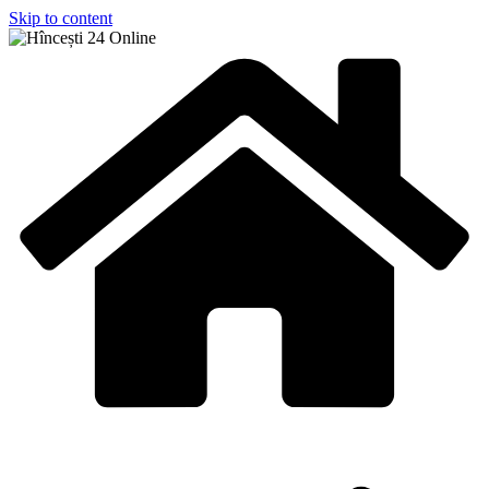
Skip to content