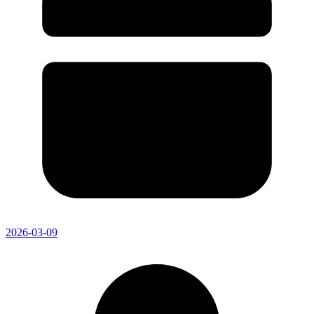
2026-03-09