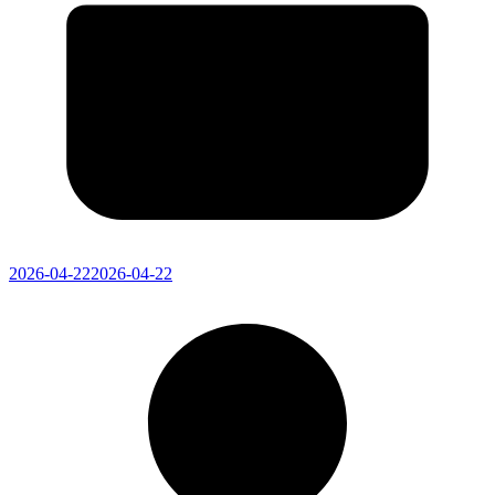
2026-04-22
2026-04-22