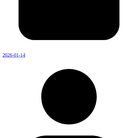
2026-01-14