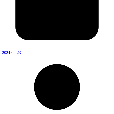
2024-04-23