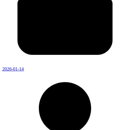
2026-01-14