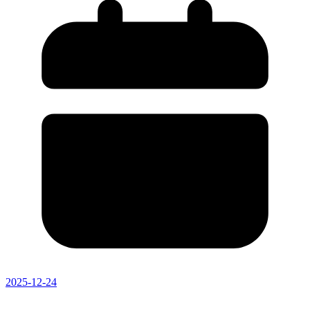
2025-12-24