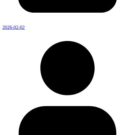
2026-02-02