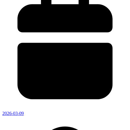
2026-03-09