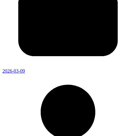
2026-03-09