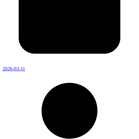
2026-03-11