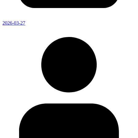
2026-03-27