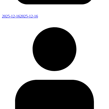
2025-12-16
2025-12-16