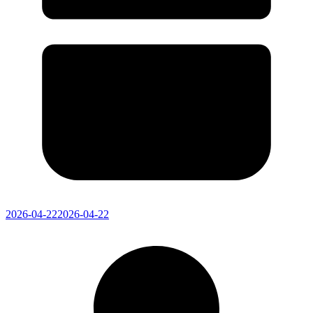
2026-04-22
2026-04-22