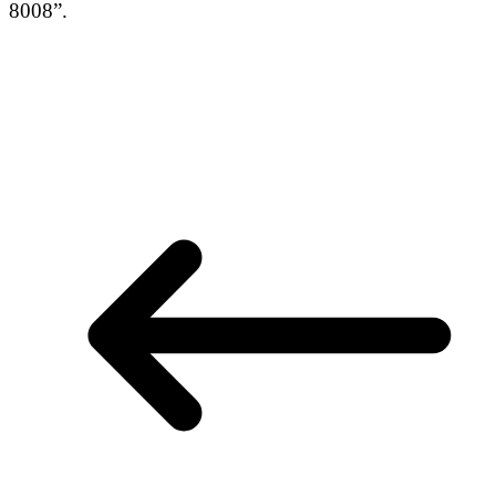
8008”.