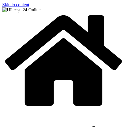
Skip to content