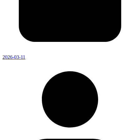
2026-03-11