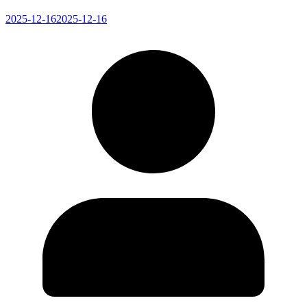
2025-12-16
2025-12-16