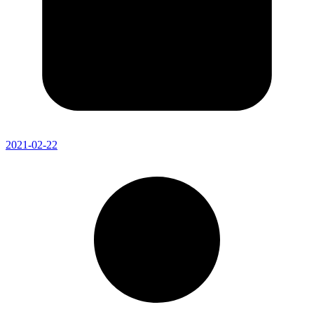
2021-02-22