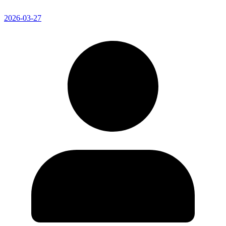
2026-03-27