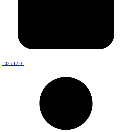
2025-12-01