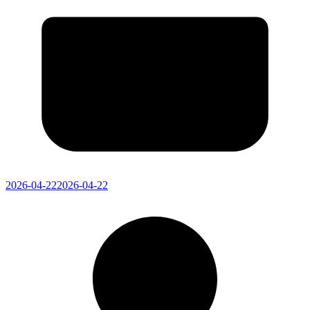
2026-04-22
2026-04-22