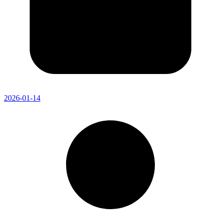
2026-01-14