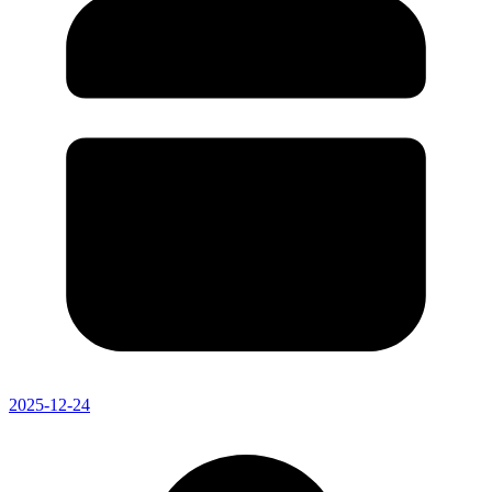
2025-12-24