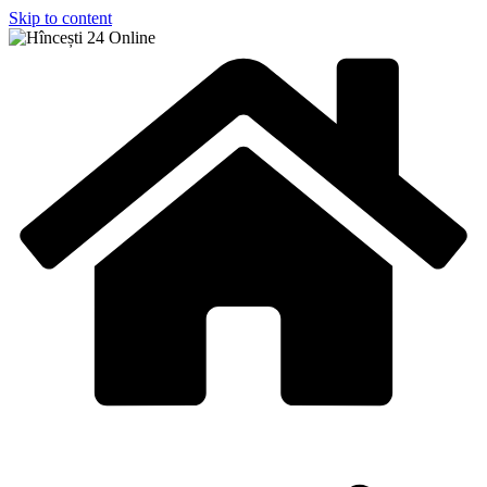
Skip to content