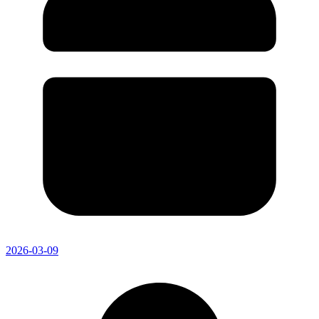
2026-03-09