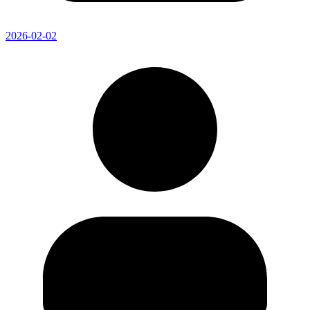
2026-02-02