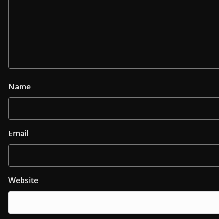
Name
Email
Website