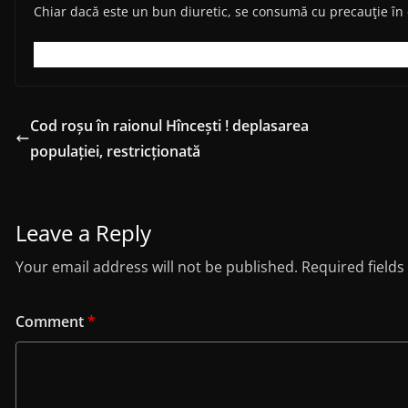
Chiar dacă este un bun diuretic, se consumă cu precauţie în 
Cod roșu în raionul Hîncești ! deplasarea
populației, restricționată
Leave a Reply
Your email address will not be published.
Required field
Comment
*