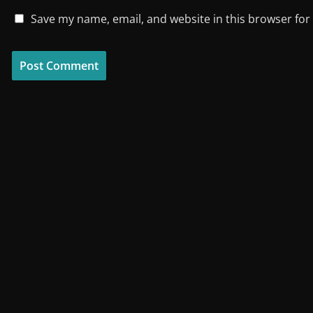
Save my name, email, and website in this browser for