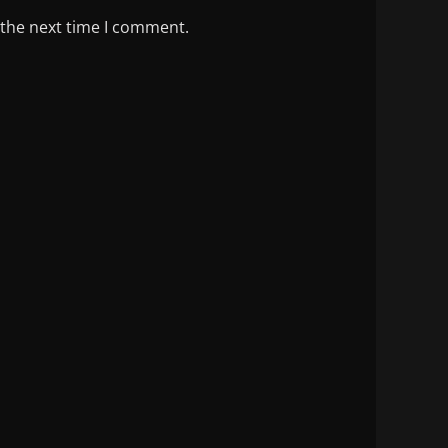
 the next time I comment.