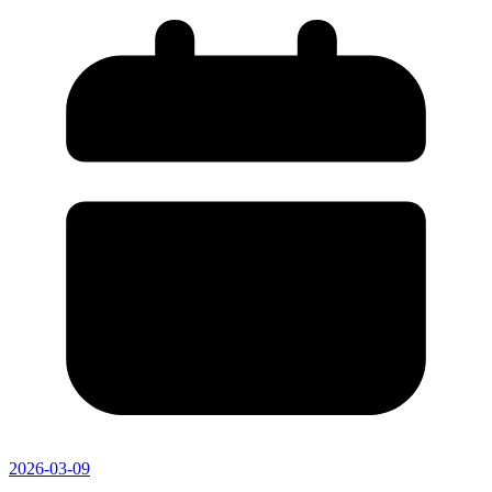
2026-03-09