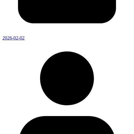
2026-02-02