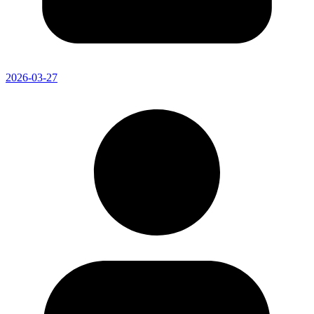
2026-03-27