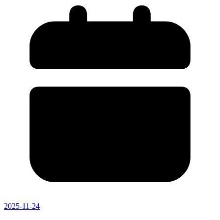
2025-11-24