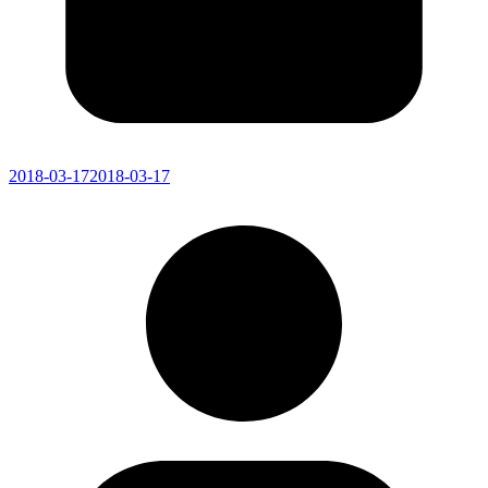
2018-03-17
2018-03-17