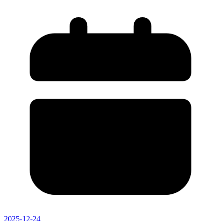
2025-12-24