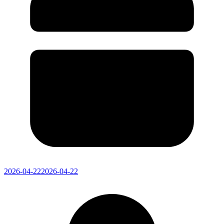
2026-04-22
2026-04-22