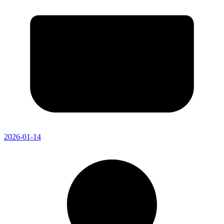
2026-01-14