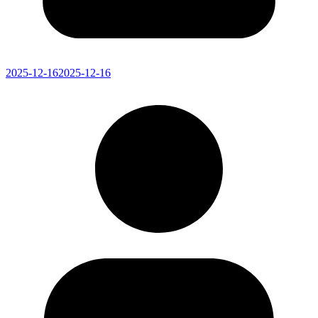
2025-12-16
2025-12-16