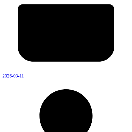
2026-03-11