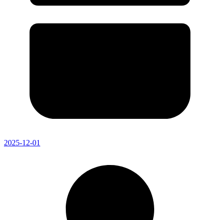
2025-12-01