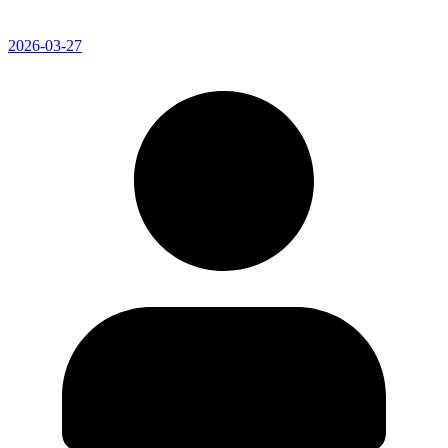
2026-03-27