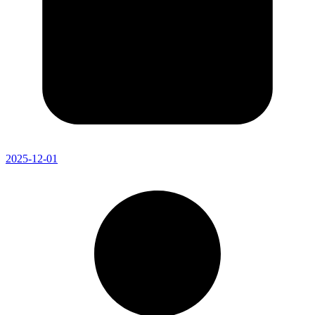
2025-12-01