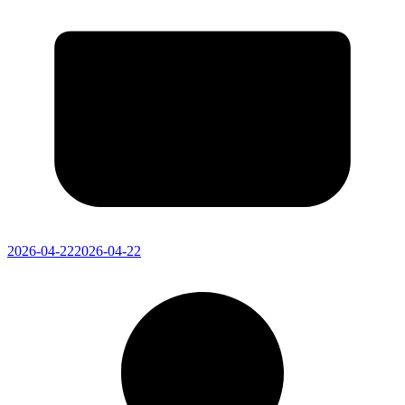
2026-04-22
2026-04-22