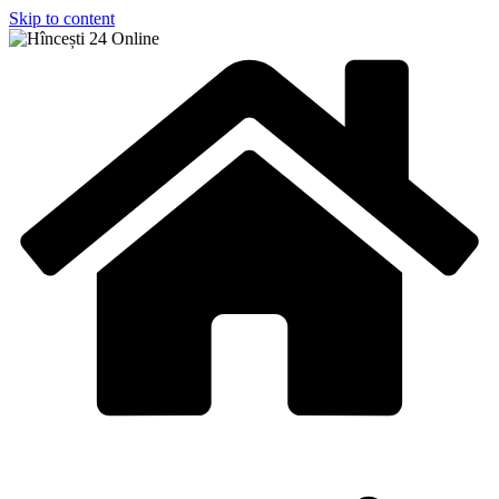
Skip to content