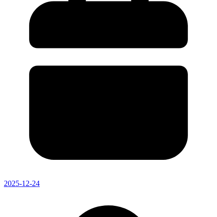
2025-12-24