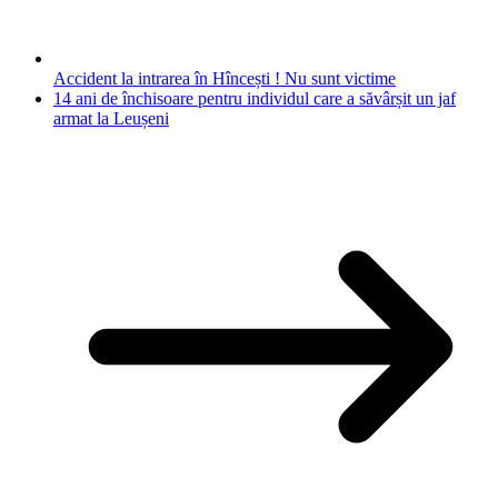
Accident la intrarea în Hîncești ! Nu sunt victime
14 ani de închisoare pentru individul care a săvârșit un jaf
armat la Leușeni