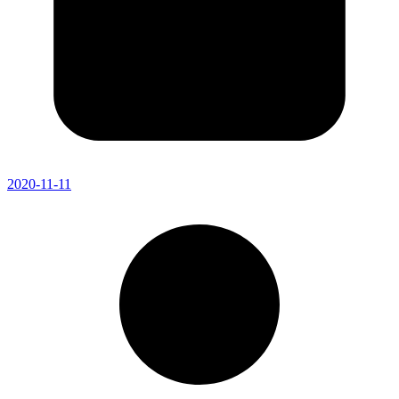
2020-11-11