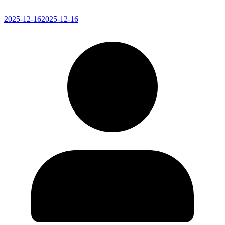
2025-12-16
2025-12-16