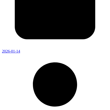
2026-01-14