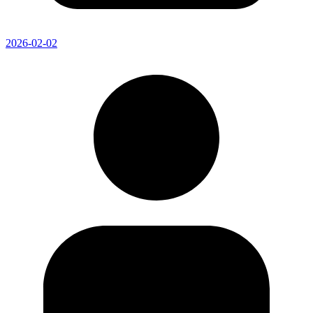
2026-02-02