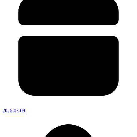
2026-03-09