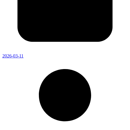
2026-03-11