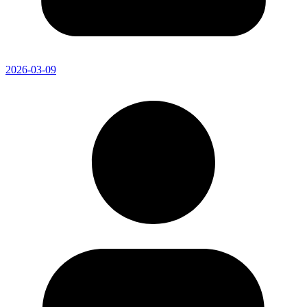
2026-03-09