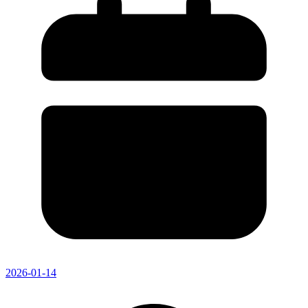
2026-01-14