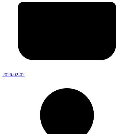
2026-02-02