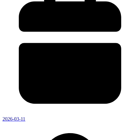
2026-03-11