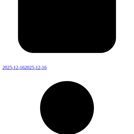
2025-12-16
2025-12-16