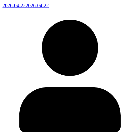
2026-04-22
2026-04-22