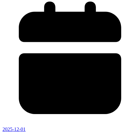
2025-12-01