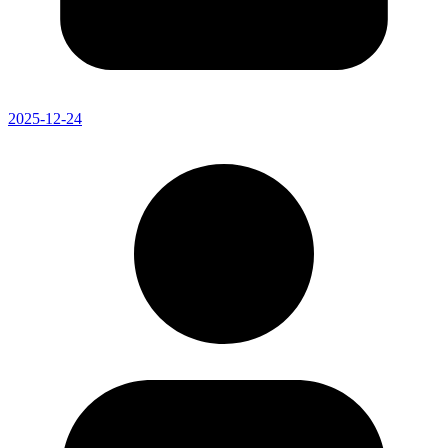
2025-12-24