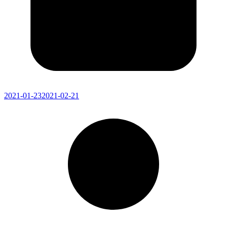
2021-01-23
2021-02-21