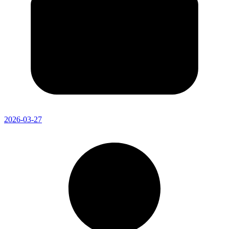
2026-03-27