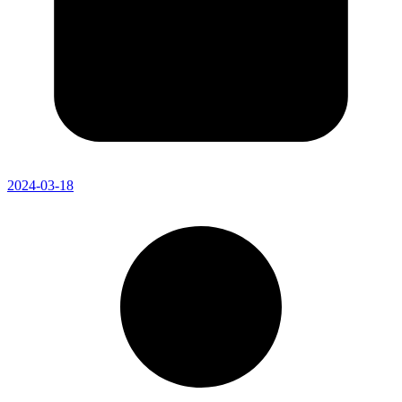
2024-03-18