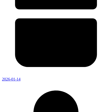
2026-01-14