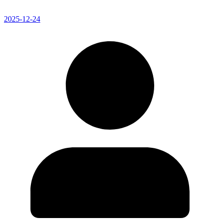
2025-12-24