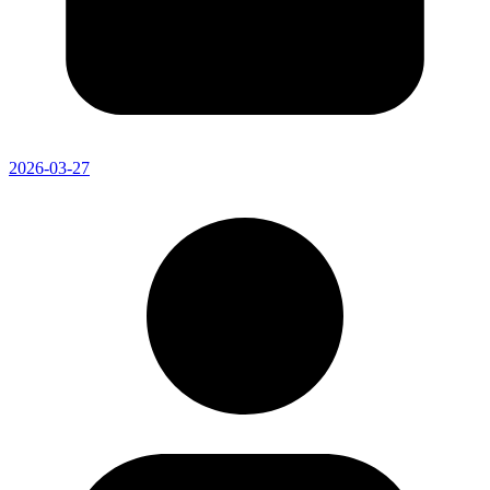
2026-03-27