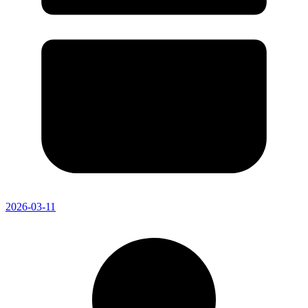
2026-03-11