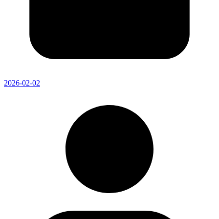
2026-02-02