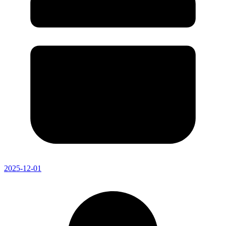
2025-12-01