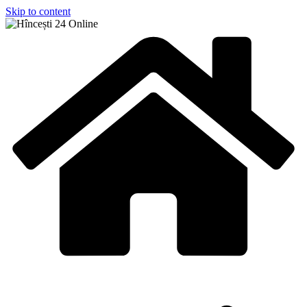
Skip to content