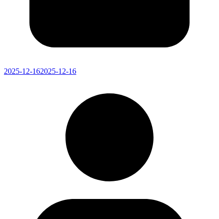
2025-12-16
2025-12-16