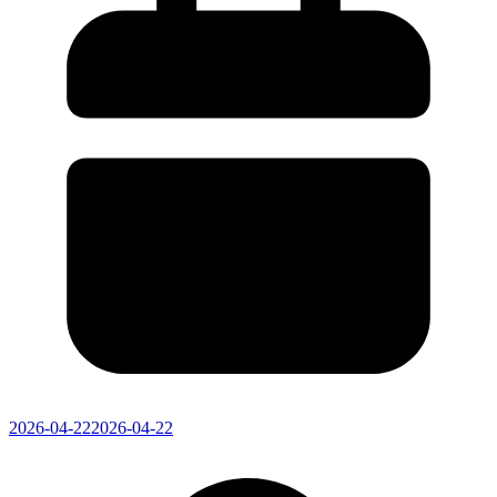
2026-04-22
2026-04-22