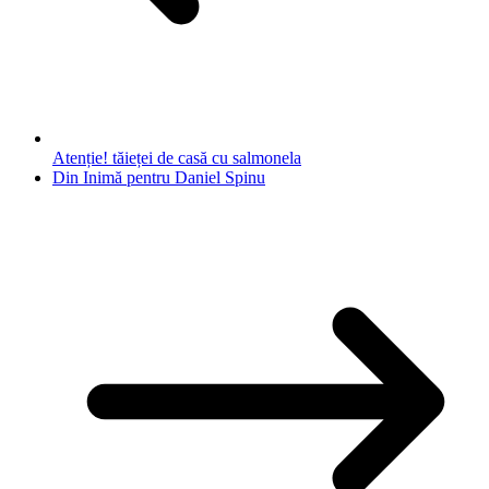
Atenție! tăieței de casă cu salmonela
Din Inimă pentru Daniel Spinu