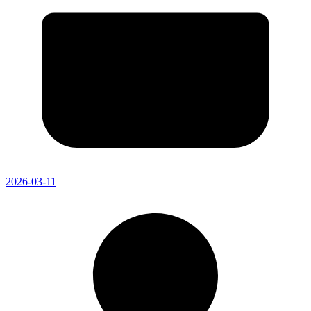
2026-03-11