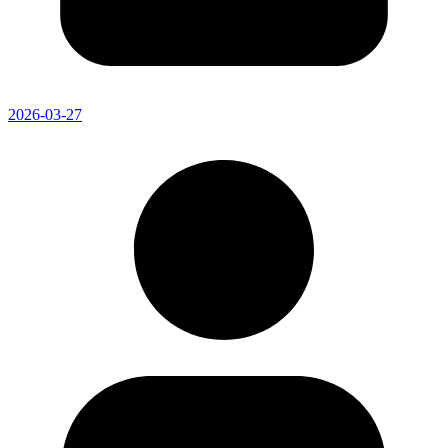
2026-03-27