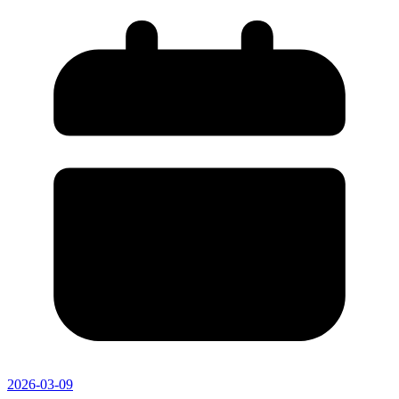
2026-03-09