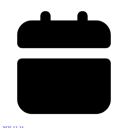
2025-12-24