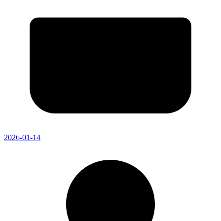
2026-01-14