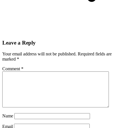
Leave a Reply
Your email address will not be published.
Required fields are
marked
*
Comment
*
Name
Email