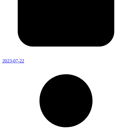
2023-07-22