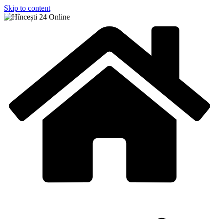
Skip to content