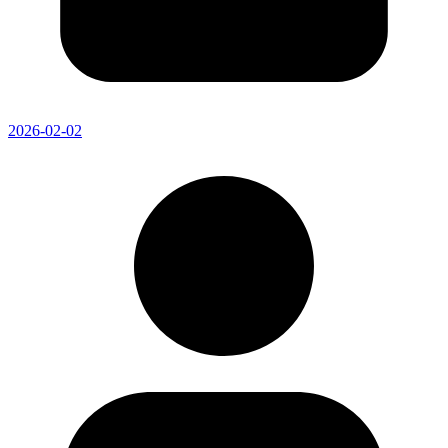
2026-02-02