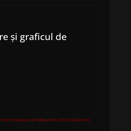
re și graficul de
re vor circula pe următoarele străzi indicate în