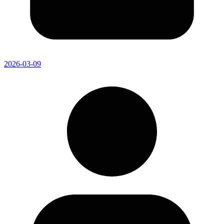
2026-03-09