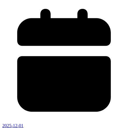
2025-12-01