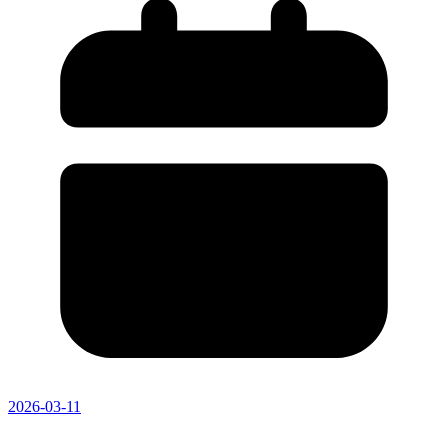
2026-03-11