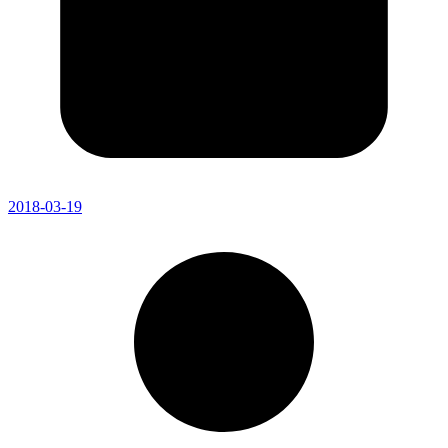
2018-03-19