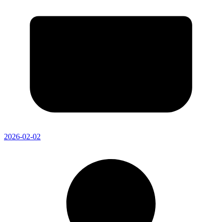
2026-02-02