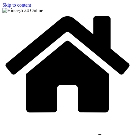
Skip to content