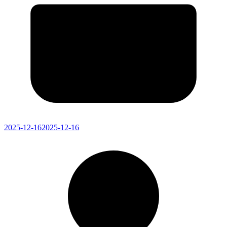
2025-12-16
2025-12-16