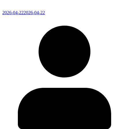
2026-04-22
2026-04-22