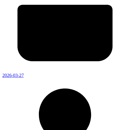
2026-03-27