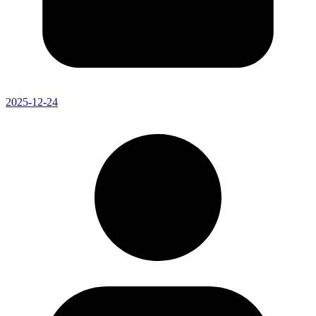
2025-12-24