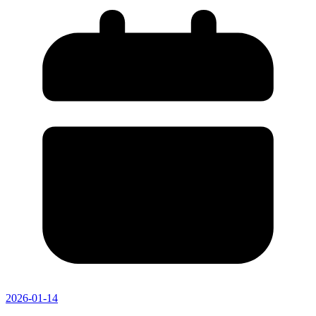
2026-01-14