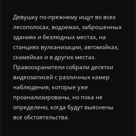
Девушку по-прежнему ищут во всех
лесополосах, водоемах, заброшенных
зданиях и безлюдных местах, на
станциях вулканизации, автомойках,
скамейках и в других местах.
Правоохранители собрали десятки
видеозаписей с различных камер
наблюдения, которые уже
проанализированы, но пока не
определено, когда будут выяснены
все обстоятельства.