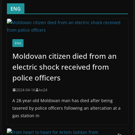
ENG
ENG
Moldovan citizen died from an
electric shock received from
police officers
2024-04-16
hn24
A 28-year-old Moldovan man has died after being
tasered by police officers following an altercation at a
gas station in