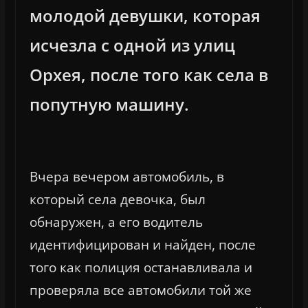
молодой девушки, которая
исчезла с одной из улиц
Орхея, после того как села в
попутную машину.
Вчера вечером автомобиль, в
который села девочка, был
обнаружен, а его водитель
идентифицирован и найден, после
того как полиция останавливала и
проверяла все автомобили той же