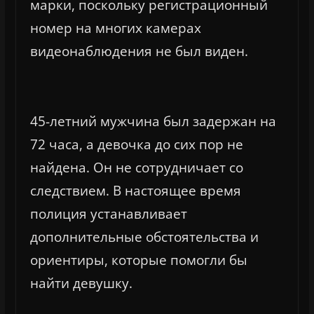
марки, поскольку регистрационный
номер на многих камерах
видеонаблюдения не был виден.
45-летний мужчина был задержан на
72 часа, а девочка до сих пор не
найдена. Он не сотрудничает со
следствием. В настоящее время
полиция устанавливает
дополнительные обстоятельства и
ориентиры, которые помогли бы
найти девушку.