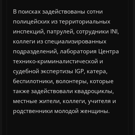
В поисках задействованы сотни
полицейских из территориальных
инспекций, патрулей, сотрудники INI,
коллеги из специализированных
подразделений, лаборатория Центра
технико-криминалистической и
судебной экспертизы IGP, катера,
беспилотники, волонтеры, которые
также задействовали квадроциклы,
местные жители, коллеги, учителя и
родственники молодой женщины.