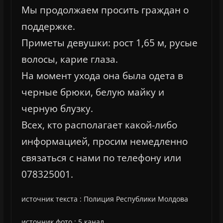
Мы продолжаем просить граждан о
поддержке.
Приметы девушки: рост 1,65 м, русые
волосы, карие глаза.
На момент ухода она была одета в
черные брюки, белую майку и
черную блузку.
Всех, кто располагает какой-либо
информацией, просим немедленно
связаться с нами по телефону или
078325001.
источник текста : Полиция Республики Молдова
источник фото : 5 канал