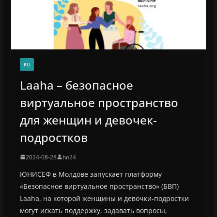
RU
Laaha – безопасное
виртуальное пространство
для женщин и девочек-
подростков
2024-08-28
hn24
ЮНИСЕФ в Молдове запускает платформу
«Безопасное виртуальное пространство» (БВП)
Laaha, на которой женщины и девочки-подростки
могут искать поддержку, задавать вопросы,