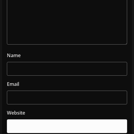
Name
Email
Website