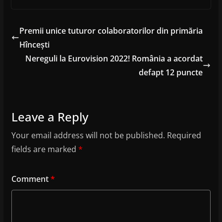
Premii unice tuturor colaboratorilor din primăria
Hîncești
Nereguli la Eurovision 2022! România a acordat
defapt 12 puncte
Leave a Reply
Your email address will not be published.
Required
fields are marked
*
Comment
*