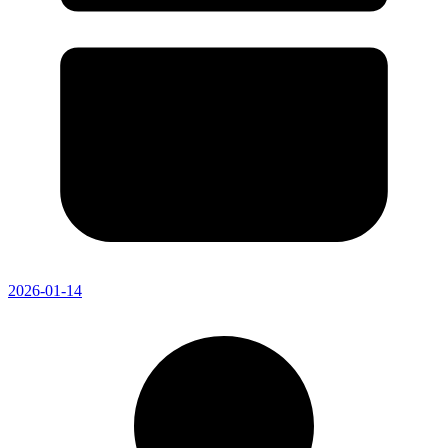
2026-01-14