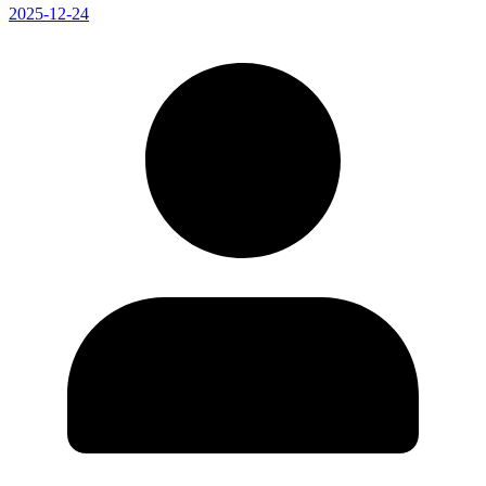
2025-12-24