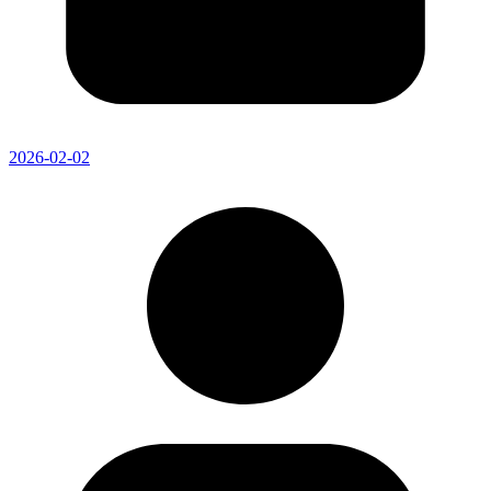
2026-02-02