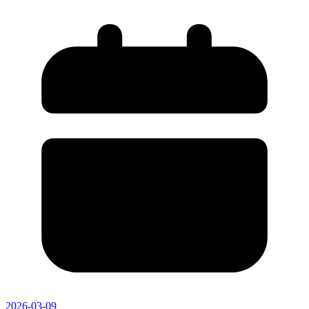
2026-03-09