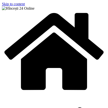
Skip to content