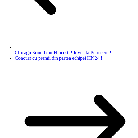
Chicago Sound din Hîncești ! Invită la Petrecere !
Concurs cu premii din partea echipei HN24 !