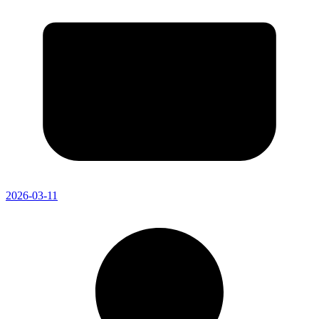
2026-03-11