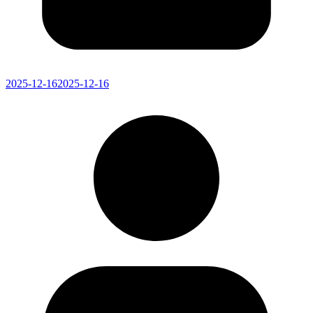
2025-12-16
2025-12-16