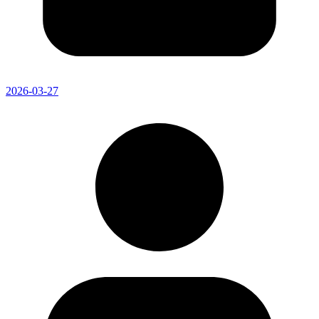
2026-03-27