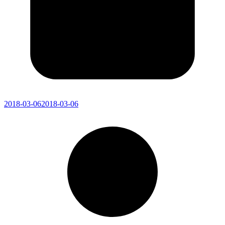
2018-03-06
2018-03-06