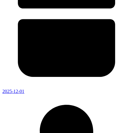
2025-12-01