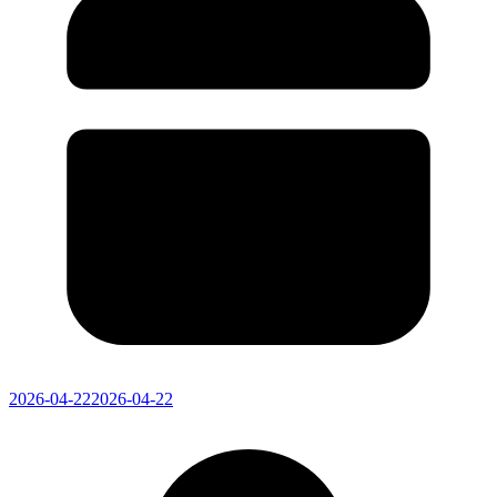
2026-04-22
2026-04-22