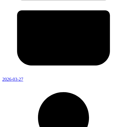
2026-03-27