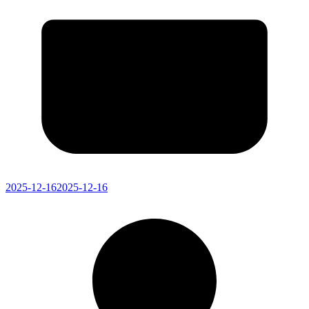
2025-12-16
2025-12-16