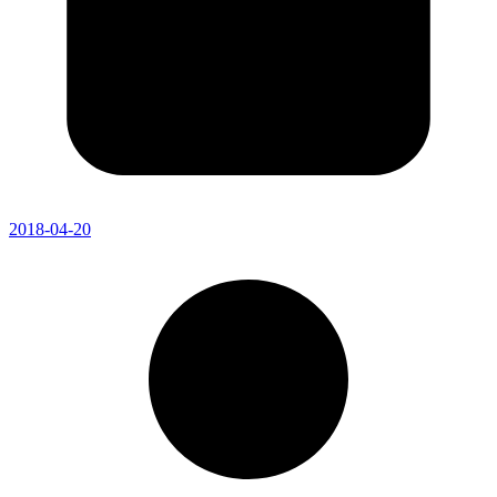
2018-04-20