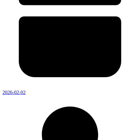
2026-02-02