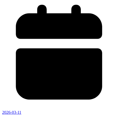
2026-03-11