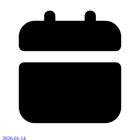
2026-01-14