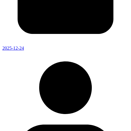
2025-12-24