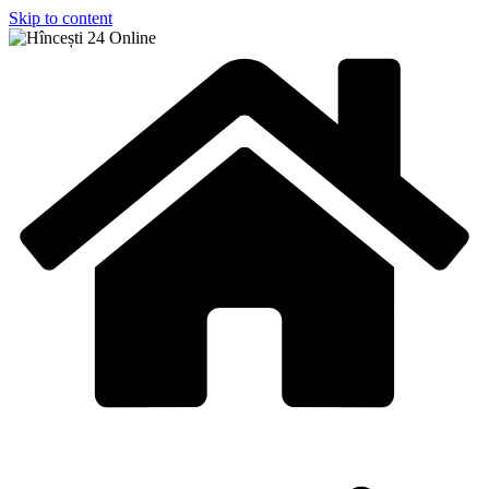
Skip to content