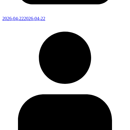
2026-04-22
2026-04-22