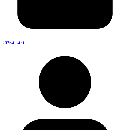
2026-03-09