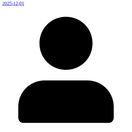
2025-12-01