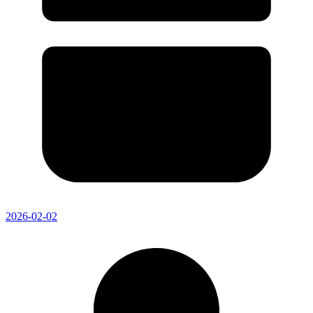
2026-02-02