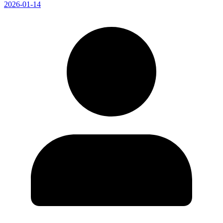
2026-01-14