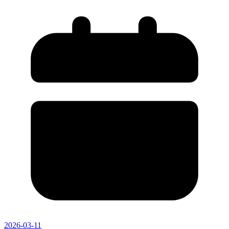
2026-03-11