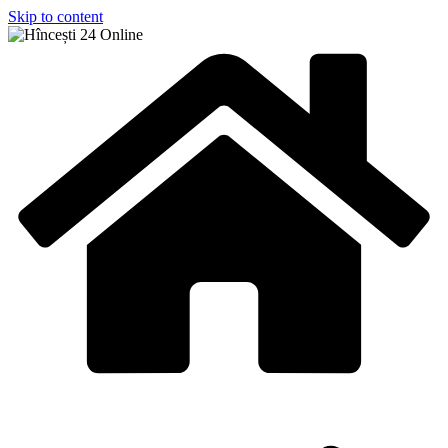
Skip to content