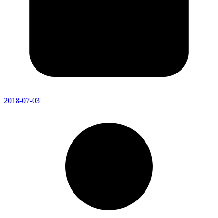
2018-07-03