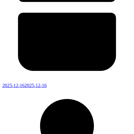
2025-12-16
2025-12-16