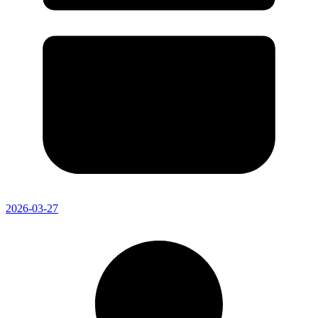
2026-03-27