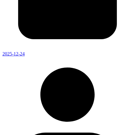
2025-12-24