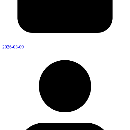
2026-03-09