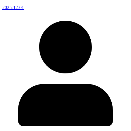
2025-12-01