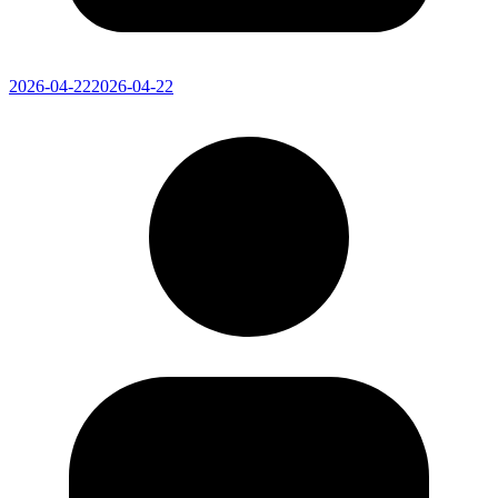
2026-04-22
2026-04-22