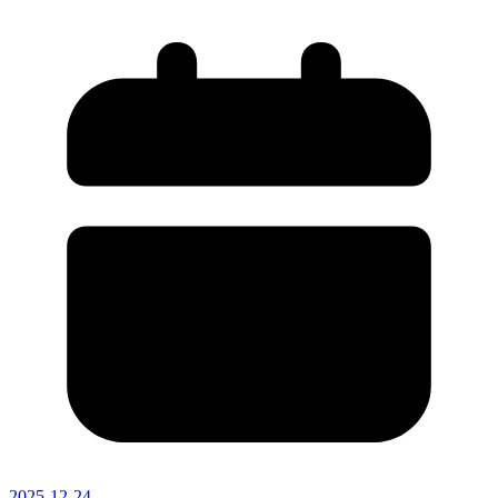
2025-12-24