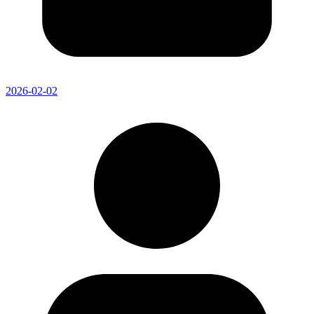
2026-02-02