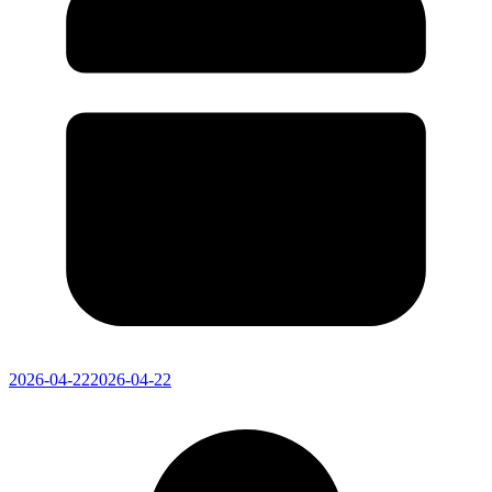
2026-04-22
2026-04-22