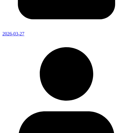
2026-03-27