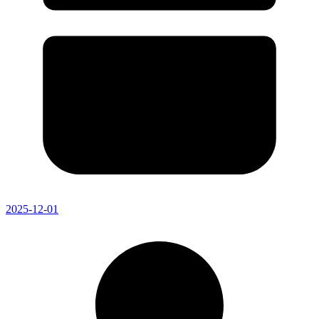
2025-12-01