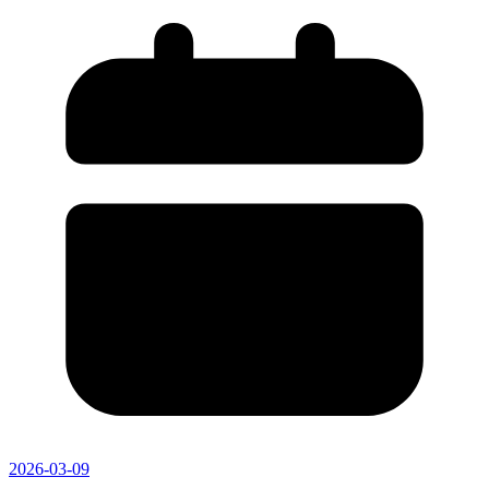
2026-03-09