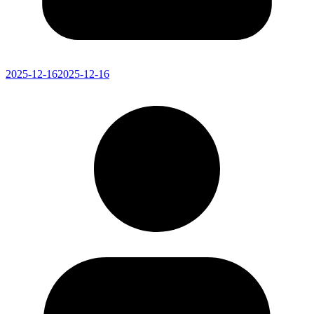
2025-12-16
2025-12-16