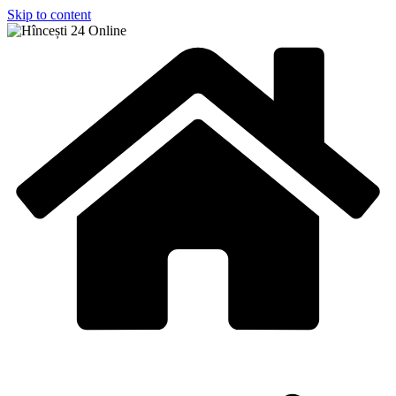
Skip to content