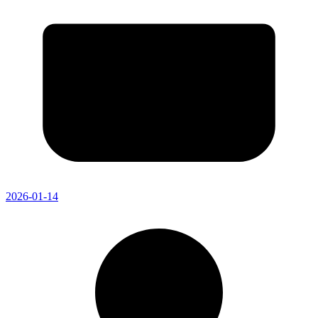
2026-01-14