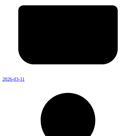
2026-03-11