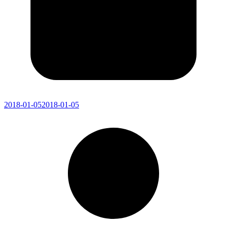
2018-01-05
2018-01-05