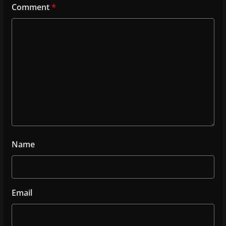
Comment
*
Name
Email