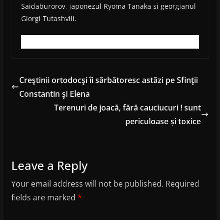
Saidaburorov, japonezul Ryoma Tanaka și georgianul
Giorgi Tutashvili.
Creştinii ortodocşi îi sărbătoresc astăzi pe Sfinţii
Constantin şi Elena
Terenuri de joacă, fără cauciucuri ! sunt
periculoase și toxice
Leave a Reply
Your email address will not be published.
Required
fields are marked
*