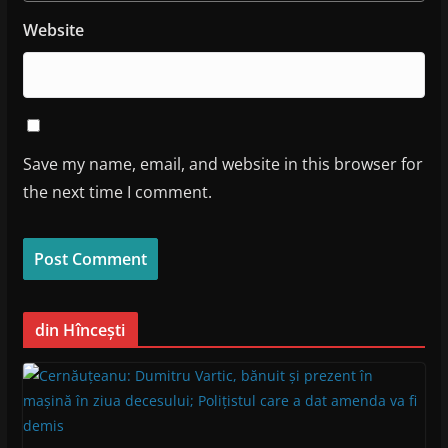
Website
Save my name, email, and website in this browser for
the next time I comment.
din Hîncești