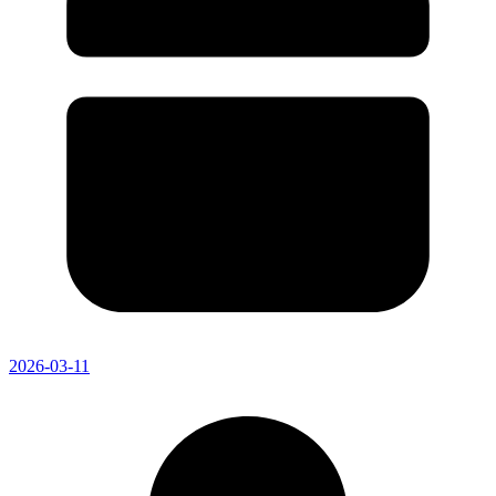
2026-03-11