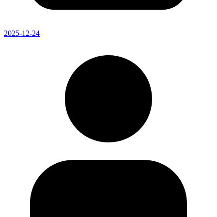
2025-12-24