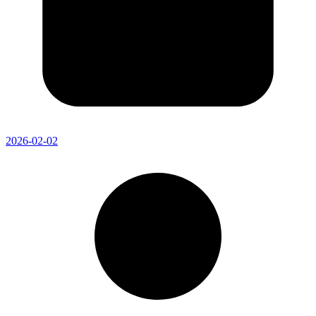
2026-02-02