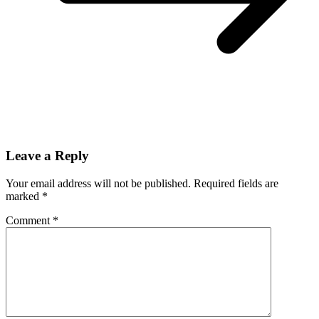
Leave a Reply
Your email address will not be published.
Required fields are
marked
*
Comment
*