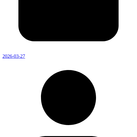
2026-03-27