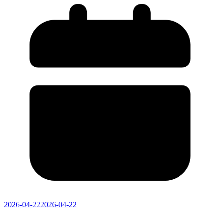
2026-04-22
2026-04-22