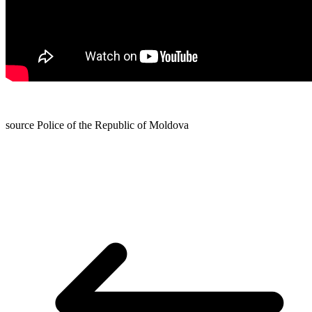
source Police of the Republic of Moldova