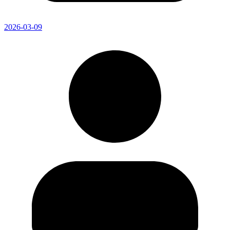
2026-03-09