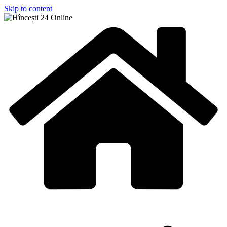
Skip to content