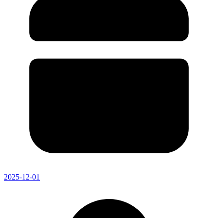
2025-12-01