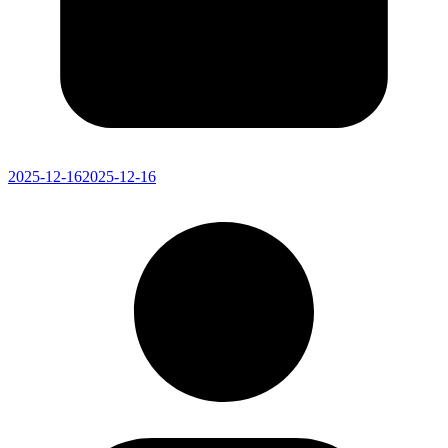
2025-12-16
2025-12-16