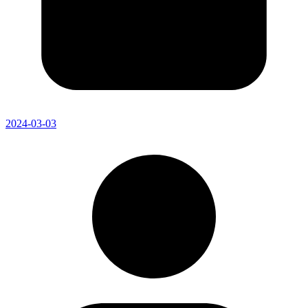
2024-03-03