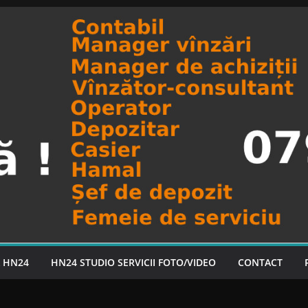
A HN24
HN24 STUDIO SERVICII FOTO/VIDEO
CONTACT