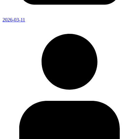
2026-03-11