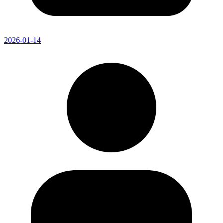
2026-01-14