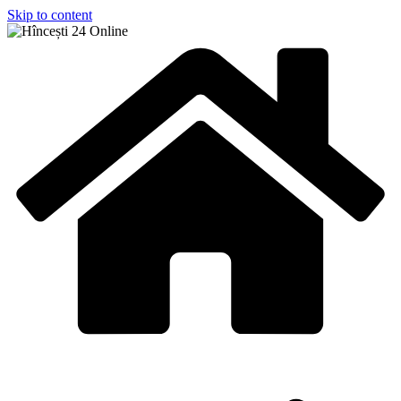
Skip to content