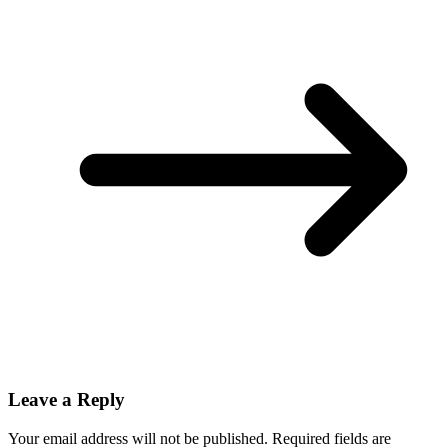
Leave a Reply
Your email address will not be published.
Required fields are