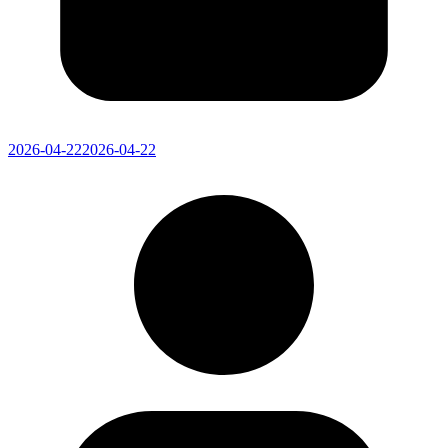
2026-04-22
2026-04-22