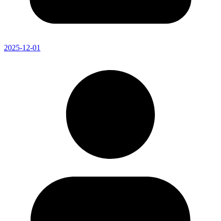
2025-12-01