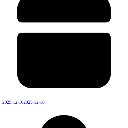
2025-12-16
2025-12-16