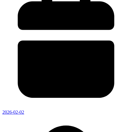
2026-02-02