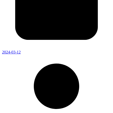
2024-03-12