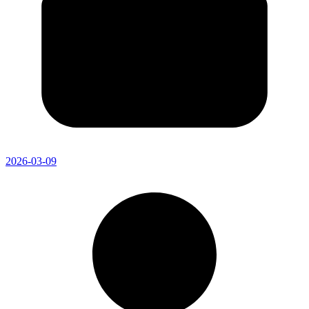
2026-03-09