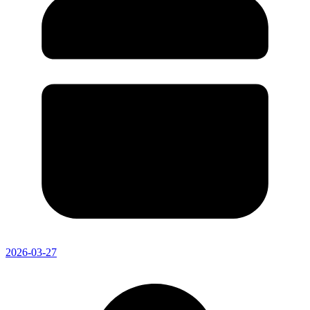
2026-03-27