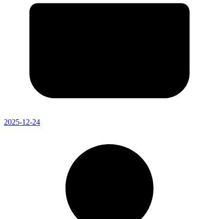
2025-12-24