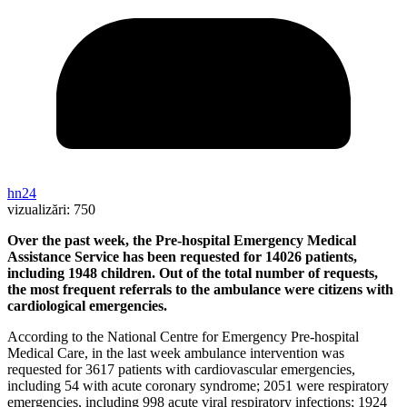
hn24
vizualizări:
750
Over the past week, the Pre-hospital Emergency Medical
Assistance Service has been requested for 14026 patients,
including 1948 children.
Out of the total number of requests,
the most frequent referrals to the ambulance were citizens with
cardiological emergencies.
According to the National Centre for Emergency Pre-hospital
Medical Care, in the last week ambulance intervention was
requested for 3617 patients with cardiovascular emergencies,
including 54 with acute coronary syndrome; 2051 were respiratory
emergencies, including 998 acute viral respiratory infections; 1924