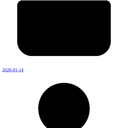
2026-01-14