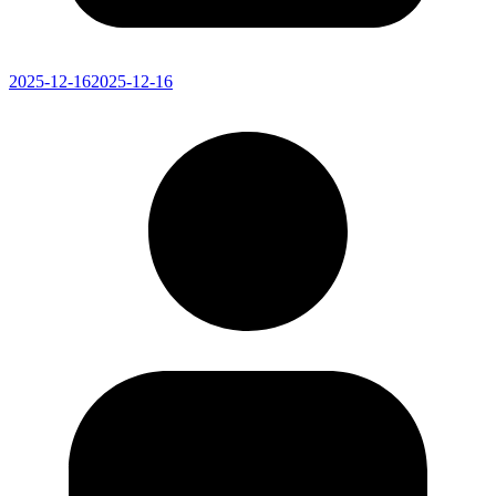
2025-12-16
2025-12-16