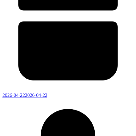
2026-04-22
2026-04-22