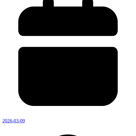
2026-03-09