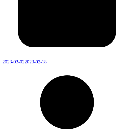
2023-03-02
2023-02-18