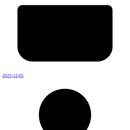
2025-12-01