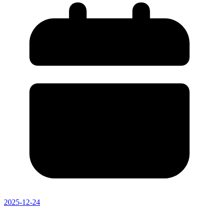
2025-12-24