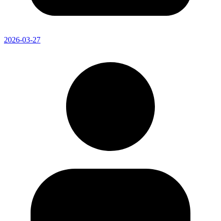
2026-03-27