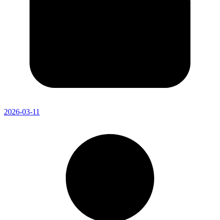
2026-03-11