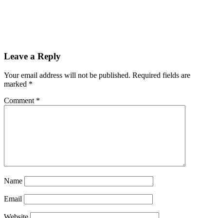
Leave a Reply
Your email address will not be published.
Required fields are
marked
*
Comment
*
Name
Email
Website