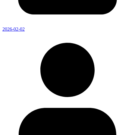
2026-02-02