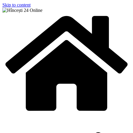
Skip to content