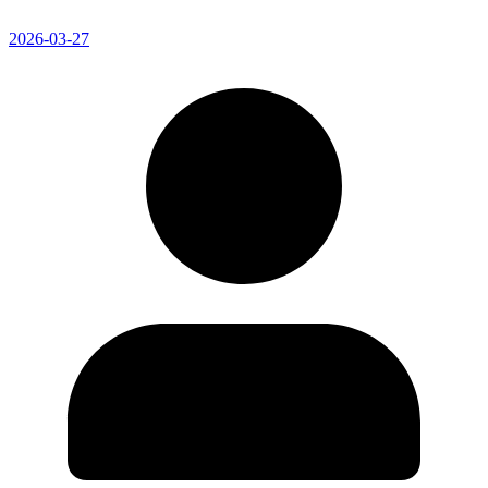
2026-03-27