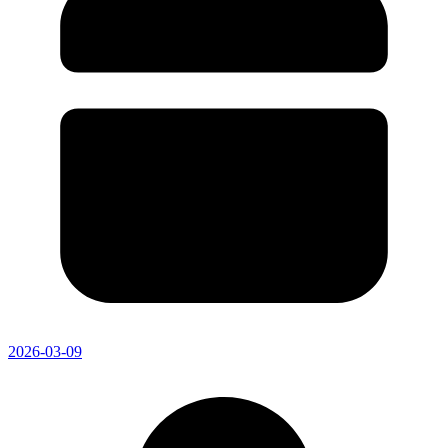
2026-03-09