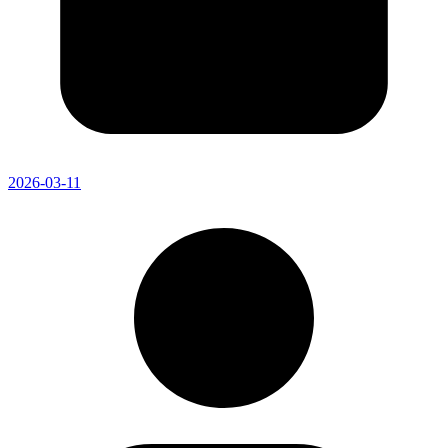
2026-03-11