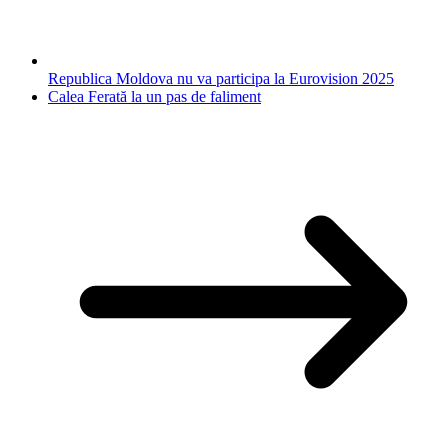
Republica Moldova nu va participa la Eurovision 2025
Calea Ferată la un pas de faliment