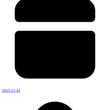
2025-12-24