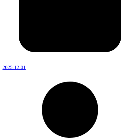
2025-12-01