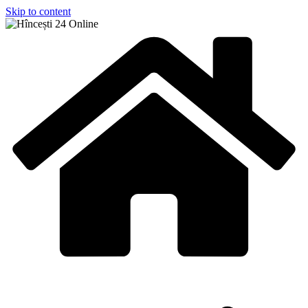
Skip to content