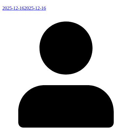
2025-12-16
2025-12-16