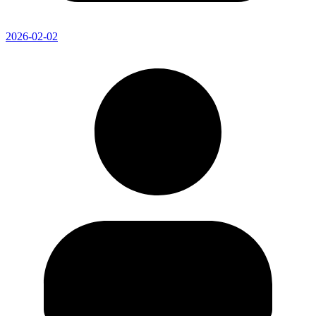
2026-02-02