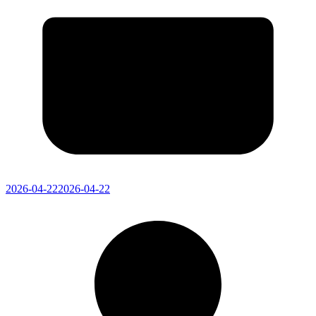
2026-04-22
2026-04-22