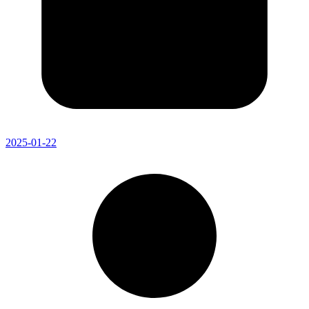
2025-01-22