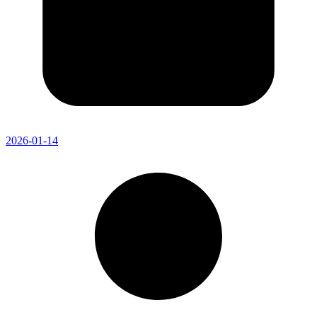
2026-01-14