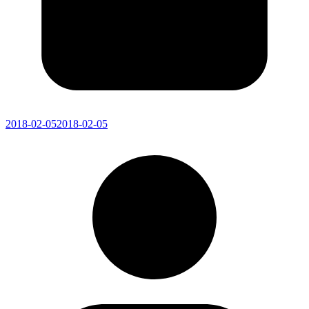
2018-02-05
2018-02-05