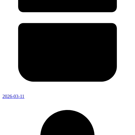
2026-03-11