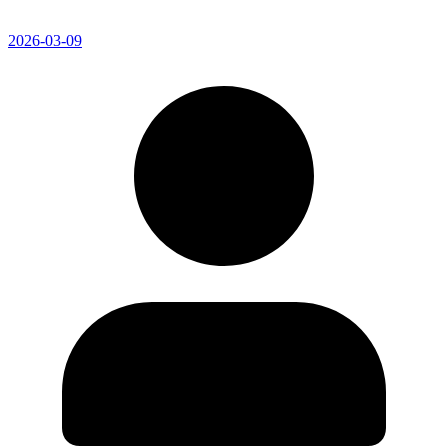
2026-03-09