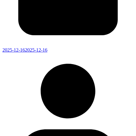
2025-12-16
2025-12-16