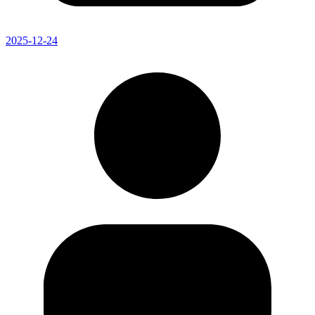
2025-12-24