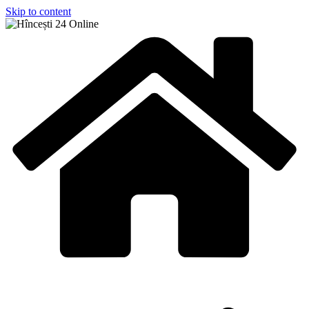
Skip to content