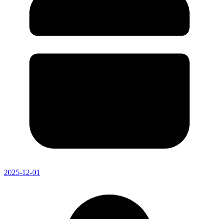
2025-12-01