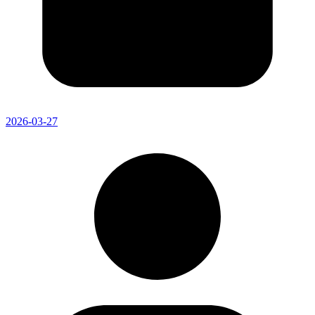
2026-03-27