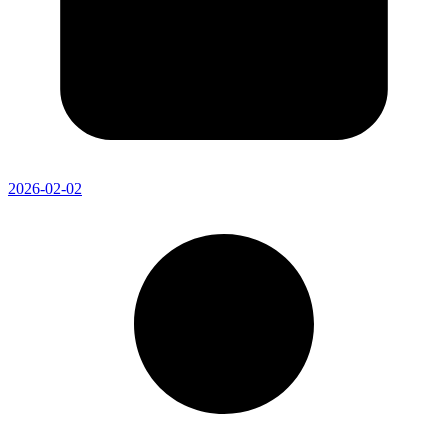
2026-02-02