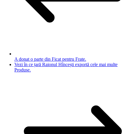
A donat o parte din Ficat pentru Frate.
Vezi în ce țară Raionul Hîncești exportă cele mai multe
Produse.