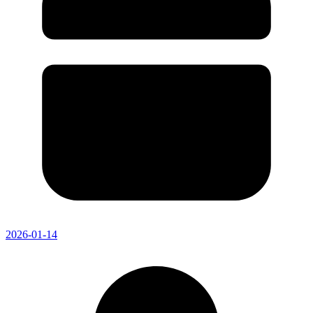
2026-01-14