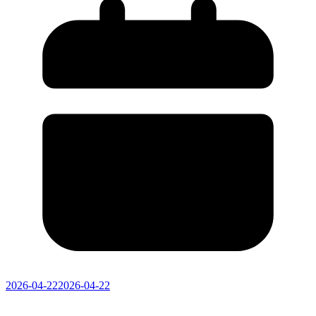
2026-04-22
2026-04-22