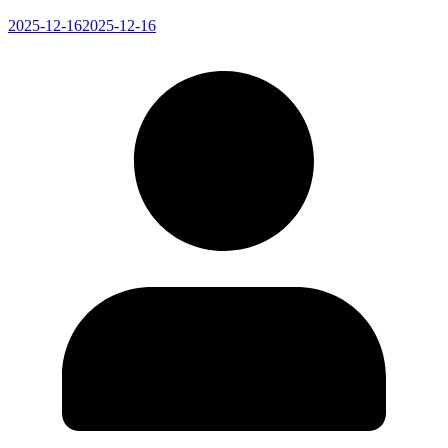
2025-12-16
2025-12-16