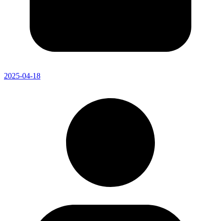
2025-04-18