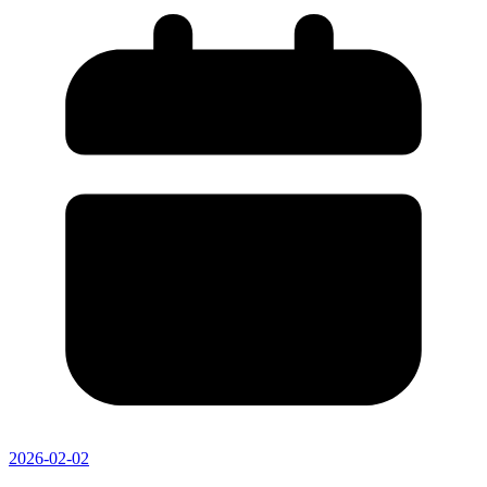
2026-02-02