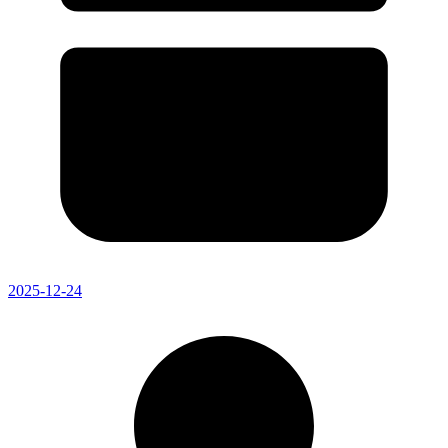
2025-12-24