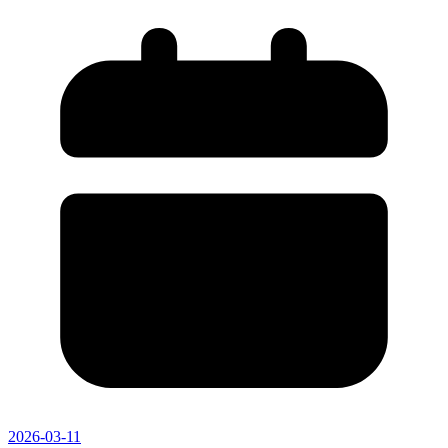
2026-03-11