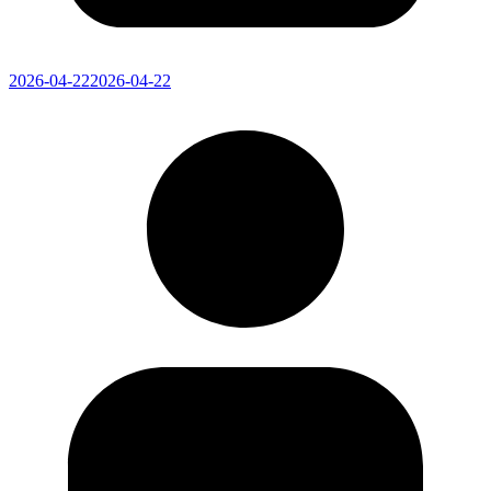
2026-04-22
2026-04-22