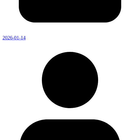
2026-01-14