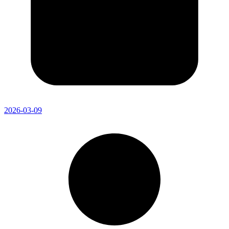
2026-03-09