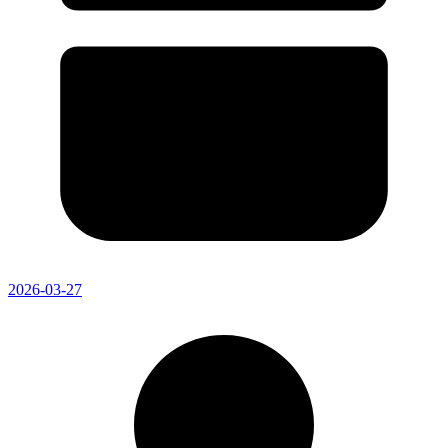
2026-03-27