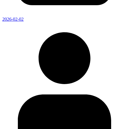
2026-02-02