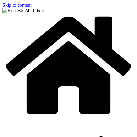
Skip to content