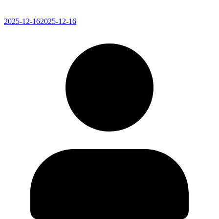
2025-12-16
2025-12-16