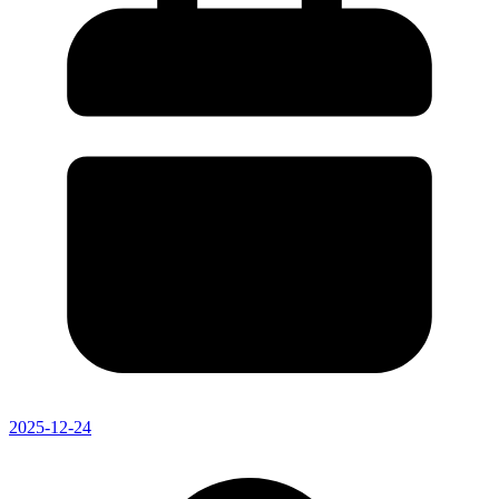
2025-12-24