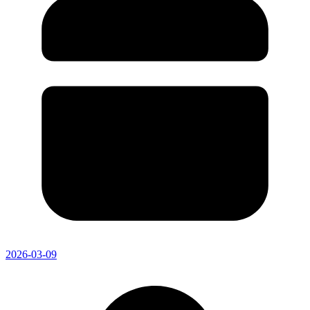
2026-03-09