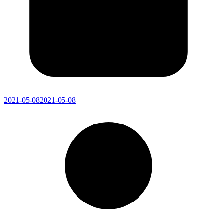
2021-05-08
2021-05-08