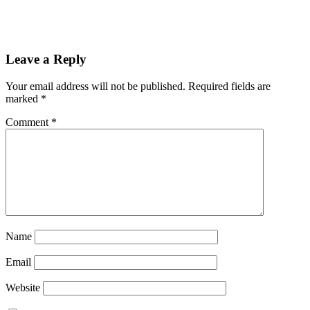
Leave a Reply
Your email address will not be published.
Required fields are
marked
*
Comment
*
Name
Email
Website