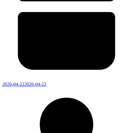
2026-04-22
2026-04-22