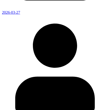
2026-03-27