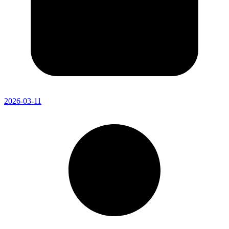
2026-03-11