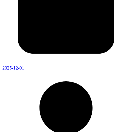
2025-12-01