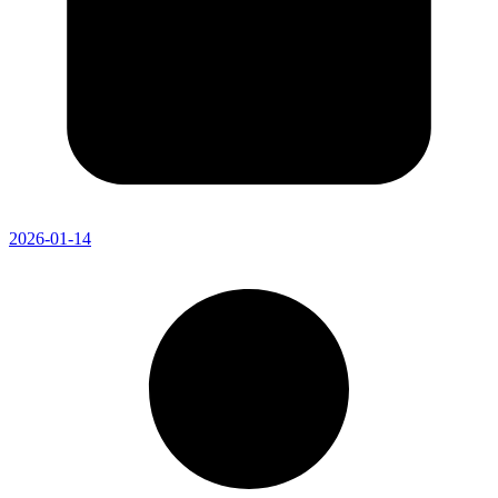
2026-01-14