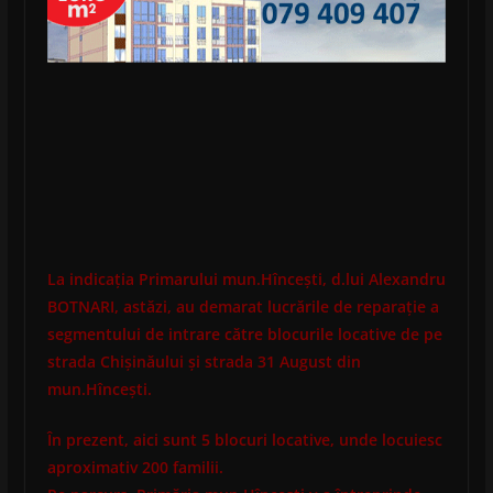
La indicația Primarului mun.Hîncești, d.lui Alexandru
BOTNARI, astăzi, au demarat lucrările de reparație a
segmentului de intrare către blocurile locative de pe
strada Chișinăului și strada 31 August din
mun.Hîncești.
În prezent, aici sunt 5 blocuri locative, unde locuiesc
aproximativ 200 familii.