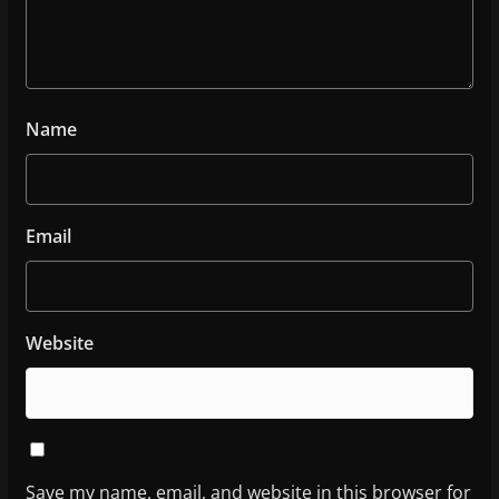
Name
Email
Website
Save my name, email, and website in this browser for