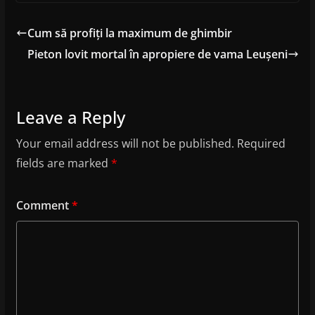
Cum să profiți la maximum de ghimbir
Pieton lovit mortal în apropiere de vama Leușeni
Leave a Reply
Your email address will not be published.
Required
fields are marked
*
Comment
*