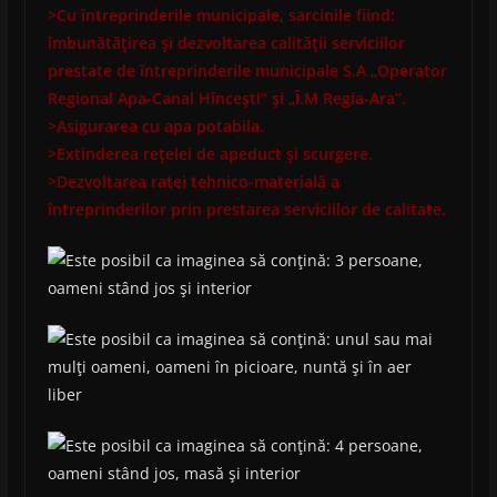
>Cu întreprinderile municipale, sarcinile fiind:
îmbunătăţirea şi dezvoltarea calităţii serviciilor
prestate de întreprinderile municipale S.A „Operator
Regional Apa-Canal Hînceşti” şi „Î.M Regia-Ara”.
>Asigurarea cu apa potabila.
>Extinderea reţelei de apeduct şi scurgere.
>Dezvoltarea ratei tehnico-materială a
întreprinderilor prin prestarea serviciilor de calitate.